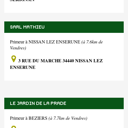
SARL MATHIEU
Primeur à NISSAN LEZ ENSERUNE
(à 7.6km de
Vendres)
3 RUE DU MARCHE 34440 NISSAN LEZ
ENSERUNE
LE JARDIN DE LA PRADE
Primeur à BEZIERS
(à 7.7km de Vendres)