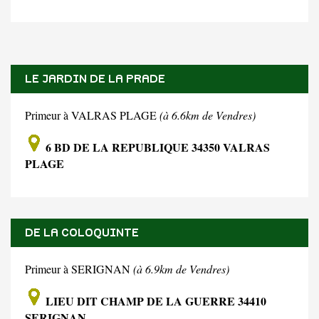
LE JARDIN DE LA PRADE
Primeur à VALRAS PLAGE
(à 6.6km de Vendres)
6 BD DE LA REPUBLIQUE 34350 VALRAS
PLAGE
DE LA COLOQUINTE
Primeur à SERIGNAN
(à 6.9km de Vendres)
LIEU DIT CHAMP DE LA GUERRE 34410
SERIGNAN