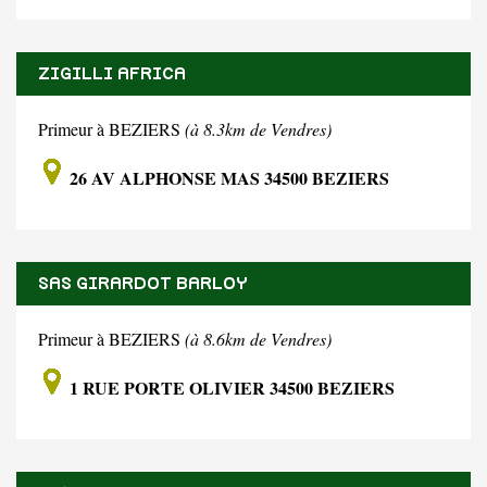
ZIGILLI AFRICA
Primeur à BEZIERS
(à 8.3km de Vendres)
26 AV ALPHONSE MAS 34500 BEZIERS
SAS GIRARDOT BARLOY
Primeur à BEZIERS
(à 8.6km de Vendres)
1 RUE PORTE OLIVIER 34500 BEZIERS