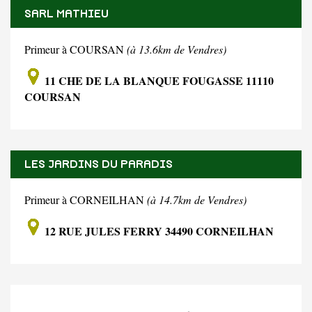
SARL MATHIEU
Primeur à COURSAN
(à 13.6km de Vendres)
11 CHE DE LA BLANQUE FOUGASSE 11110
COURSAN
LES JARDINS DU PARADIS
Primeur à CORNEILHAN
(à 14.7km de Vendres)
12 RUE JULES FERRY 34490 CORNEILHAN