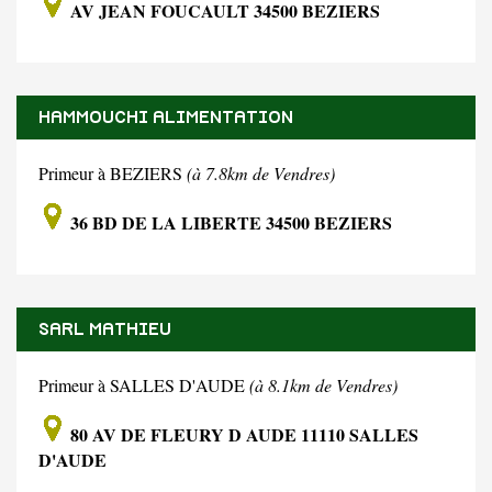
AV JEAN FOUCAULT 34500 BEZIERS
HAMMOUCHI ALIMENTATION
Primeur à BEZIERS
(à 7.8km de Vendres)
36 BD DE LA LIBERTE 34500 BEZIERS
SARL MATHIEU
Primeur à SALLES D'AUDE
(à 8.1km de Vendres)
80 AV DE FLEURY D AUDE 11110 SALLES
D'AUDE