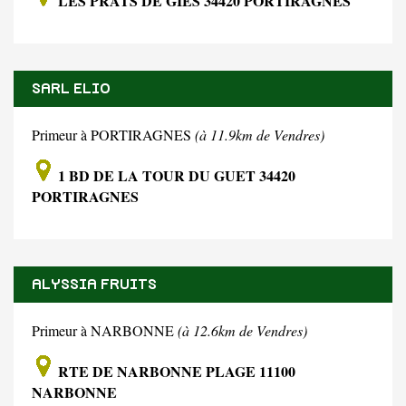
LES PRATS DE GIES 34420 PORTIRAGNES
SARL ELIO
Primeur à PORTIRAGNES
(à 11.9km de Vendres)
1 BD DE LA TOUR DU GUET 34420
PORTIRAGNES
ALYSSIA FRUITS
Primeur à NARBONNE
(à 12.6km de Vendres)
RTE DE NARBONNE PLAGE 11100
NARBONNE