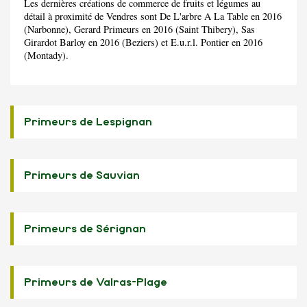
Les dernières créations de commerce de fruits et légumes au
détail à proximité de Vendres sont De L'arbre A La Table en 2016
(Narbonne), Gerard Primeurs en 2016 (Saint Thibery), Sas
Girardot Barloy en 2016 (Beziers) et E.u.r.l. Pontier en 2016
(Montady).
Primeurs de Lespignan
Primeurs de Sauvian
Primeurs de Sérignan
Primeurs de Valras-Plage