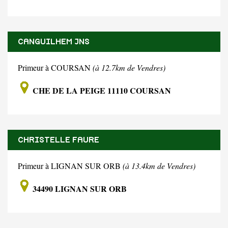
CANGUILHEM JNS
Primeur à COURSAN
(à 12.7km de Vendres)
CHE DE LA PEIGE 11110 COURSAN
CHRISTELLE FAURE
Primeur à LIGNAN SUR ORB
(à 13.4km de Vendres)
34490 LIGNAN SUR ORB