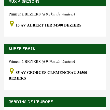
AUX 4 SAISONS
Primeur à BEZIERS
(à 9.1km de Vendres)
15 AV ALBERT 1ER 34500 BEZIERS
SUPER FRAIS
Primeur à BEZIERS
(à 9.5km de Vendres)
85 AV GEORGES CLEMENCEAU 34500
BEZIERS
JARDINS DE L'EUROPE