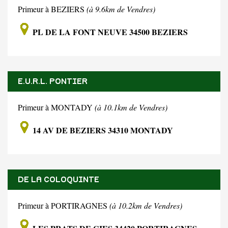
Primeur à BEZIERS
(à 9.6km de Vendres)
PL DE LA FONT NEUVE 34500 BEZIERS
E.U.R.L. PONTIER
Primeur à MONTADY
(à 10.1km de Vendres)
14 AV DE BEZIERS 34310 MONTADY
DE LA COLOQUINTE
Primeur à PORTIRAGNES
(à 10.2km de Vendres)