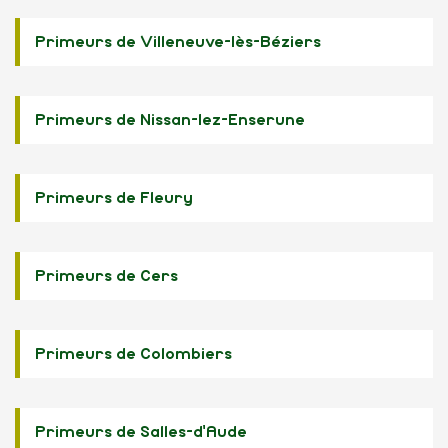
Primeurs de Villeneuve-lès-Béziers
Primeurs de Nissan-lez-Enserune
Primeurs de Fleury
Primeurs de Cers
Primeurs de Colombiers
Primeurs de Salles-d'Aude