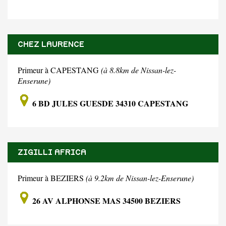
CHEZ LAURENCE
Primeur à CAPESTANG
(à 8.8km de Nissan-lez-
Enserune)
6 BD JULES GUESDE 34310 CAPESTANG
ZIGILLI AFRICA
Primeur à BEZIERS
(à 9.2km de Nissan-lez-Enserune)
26 AV ALPHONSE MAS 34500 BEZIERS