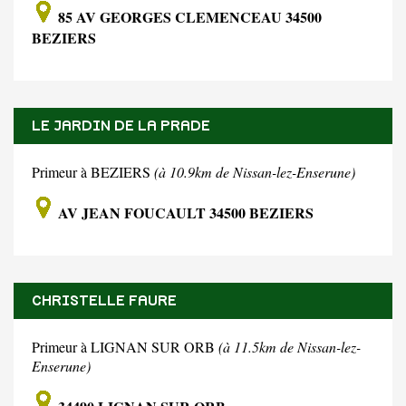
85 AV GEORGES CLEMENCEAU 34500
BEZIERS
LE JARDIN DE LA PRADE
Primeur à BEZIERS
(à 10.9km de Nissan-lez-Enserune)
AV JEAN FOUCAULT 34500 BEZIERS
CHRISTELLE FAURE
Primeur à LIGNAN SUR ORB
(à 11.5km de Nissan-lez-
Enserune)