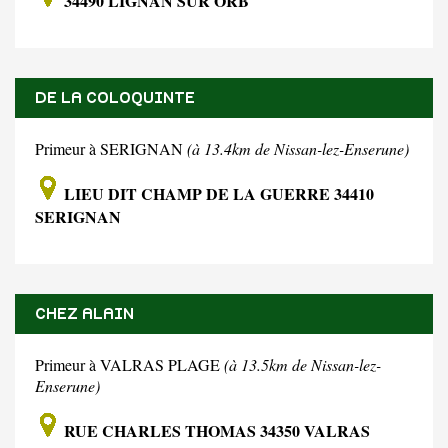
34490 LIGNAN SUR ORB
DE LA COLOQUINTE
Primeur à SERIGNAN
(à 13.4km de Nissan-lez-Enserune)
LIEU DIT CHAMP DE LA GUERRE 34410
SERIGNAN
CHEZ ALAIN
Primeur à VALRAS PLAGE
(à 13.5km de Nissan-lez-
Enserune)
RUE CHARLES THOMAS 34350 VALRAS