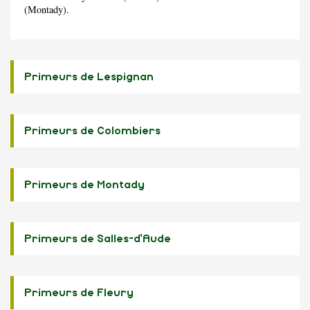
(Montady).
Primeurs de Lespignan
Primeurs de Colombiers
Primeurs de Montady
Primeurs de Salles-d'Aude
Primeurs de Fleury