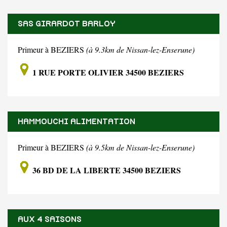
SAS GIRARDOT BARLOY
Primeur à BEZIERS
(à 9.3km de Nissan-lez-Enserune)
1 RUE PORTE OLIVIER 34500 BEZIERS
HAMMOUCHI ALIMENTATION
Primeur à BEZIERS
(à 9.5km de Nissan-lez-Enserune)
36 BD DE LA LIBERTE 34500 BEZIERS
AUX 4 SAISONS