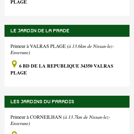
PLAGE
LE JARDIN DE LA PRADE
Primeur à VALRAS PLAGE
(à 13.6km de Nissan-lez-
Enserune)
6 BD DE LA REPUBLIQUE 34350 VALRAS
PLAGE
LES JARDINS DU PARADIS
Primeur à CORNEILHAN
(à 13.7km de Nissan-lez-
Enserune)