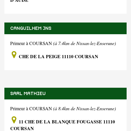
CANGUILHEM JNS
Primeur à COURSAN
(à 7.4km de Nissan-lez-Enserune)
CHE DE LA PEIGE 11110 COURSAN
SARL MATHIEU
Primeur à COURSAN
(à 8.4km de Nissan-lez-Enserune)
11 CHE DE LA BLANQUE FOUGASSE 11110
COURSAN