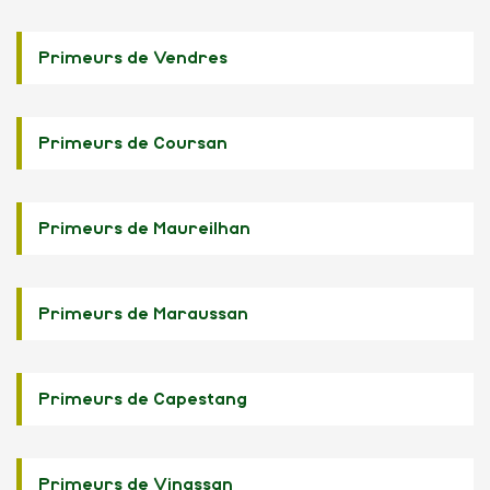
Primeurs de Vendres
Primeurs de Coursan
Primeurs de Maureilhan
Primeurs de Maraussan
Primeurs de Capestang
Primeurs de Vinassan