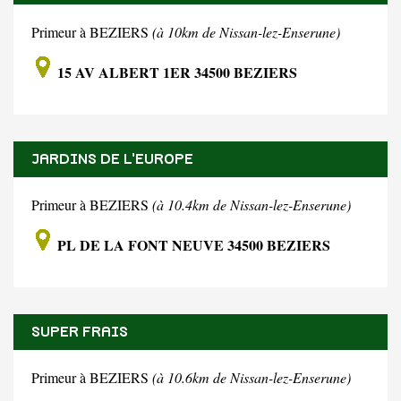
Primeur à BEZIERS
(à 10km de Nissan-lez-Enserune)
15 AV ALBERT 1ER 34500 BEZIERS
JARDINS DE L'EUROPE
Primeur à BEZIERS
(à 10.4km de Nissan-lez-Enserune)
PL DE LA FONT NEUVE 34500 BEZIERS
SUPER FRAIS
Primeur à BEZIERS
(à 10.6km de Nissan-lez-Enserune)