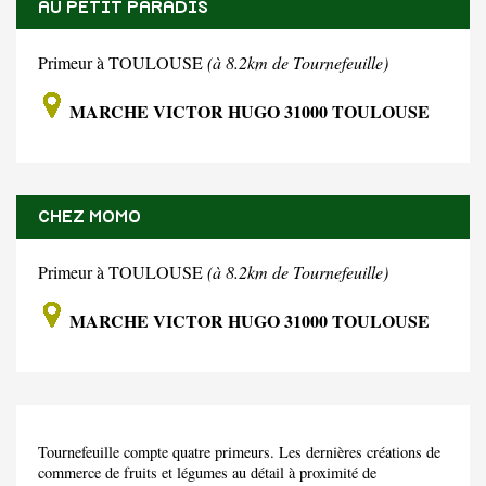
AU PETIT PARADIS
Primeur à TOULOUSE
(à 8.2km de Tournefeuille)
MARCHE VICTOR HUGO 31000 TOULOUSE
CHEZ MOMO
Primeur à TOULOUSE
(à 8.2km de Tournefeuille)
MARCHE VICTOR HUGO 31000 TOULOUSE
Tournefeuille compte quatre primeurs. Les dernières créations de
commerce de fruits et légumes au détail à proximité de