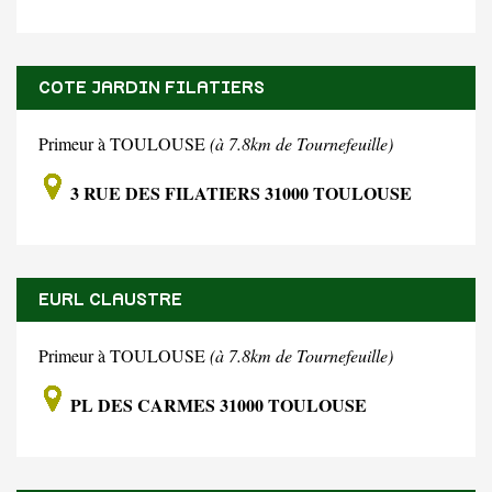
COTE JARDIN FILATIERS
Primeur à TOULOUSE
(à 7.8km de Tournefeuille)
3 RUE DES FILATIERS 31000 TOULOUSE
EURL CLAUSTRE
Primeur à TOULOUSE
(à 7.8km de Tournefeuille)
PL DES CARMES 31000 TOULOUSE