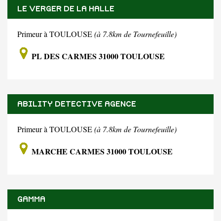
LE VERGER DE LA HALLE
Primeur à TOULOUSE
(à 7.8km de Tournefeuille)
PL DES CARMES 31000 TOULOUSE
ABILITY DETECTIVE AGENCE
Primeur à TOULOUSE
(à 7.8km de Tournefeuille)
MARCHE CARMES 31000 TOULOUSE
GAMMA