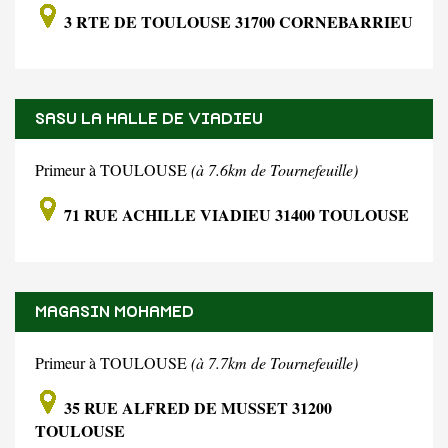
3 RTE DE TOULOUSE 31700 CORNEBARRIEU
SASU LA HALLE DE VIADIEU
Primeur à TOULOUSE
(à 7.6km de Tournefeuille)
71 RUE ACHILLE VIADIEU 31400 TOULOUSE
MAGASIN MOHAMED
Primeur à TOULOUSE
(à 7.7km de Tournefeuille)
35 RUE ALFRED DE MUSSET 31200
TOULOUSE