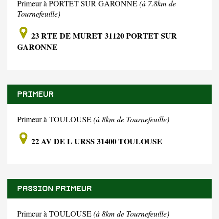
Primeur à PORTET SUR GARONNE
(à 7.8km de
Tournefeuille)
23 RTE DE MURET 31120 PORTET SUR
GARONNE
PRIMEUR
Primeur à TOULOUSE
(à 8km de Tournefeuille)
22 AV DE L URSS 31400 TOULOUSE
PASSION PRIMEUR
Primeur à TOULOUSE
(à 8km de Tournefeuille)