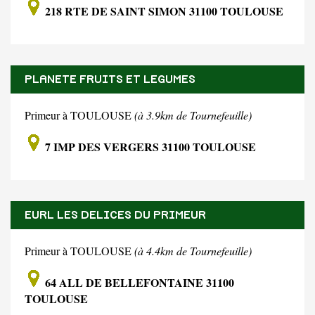
218 RTE DE SAINT SIMON 31100 TOULOUSE
PLANETE FRUITS ET LEGUMES
Primeur à TOULOUSE
(à 3.9km de Tournefeuille)
7 IMP DES VERGERS 31100 TOULOUSE
EURL LES DELICES DU PRIMEUR
Primeur à TOULOUSE
(à 4.4km de Tournefeuille)
64 ALL DE BELLEFONTAINE 31100
TOULOUSE