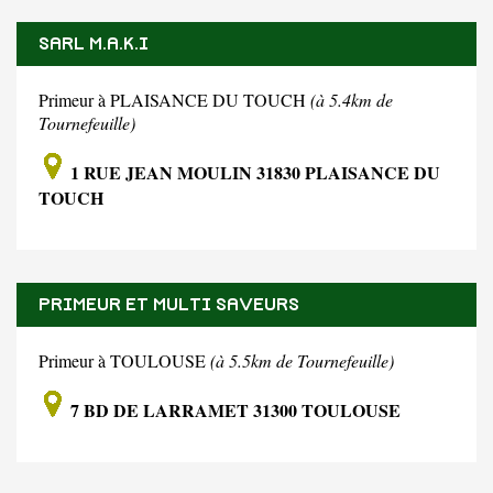
SARL M.A.K.I
Primeur à PLAISANCE DU TOUCH
(à 5.4km de
Tournefeuille)
1 RUE JEAN MOULIN 31830 PLAISANCE DU
TOUCH
PRIMEUR ET MULTI SAVEURS
Primeur à TOULOUSE
(à 5.5km de Tournefeuille)
7 BD DE LARRAMET 31300 TOULOUSE