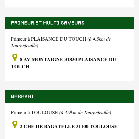
PRIMEUR ET MULTI SAVEURS
Primeur à PLAISANCE DU TOUCH
(à 4.5km de
Tournefeuille)
8 AV MONTAIGNE 31830 PLAISANCE DU
TOUCH
BARAKAT
Primeur à TOULOUSE
(à 4.9km de Tournefeuille)
2 CHE DE BAGATELLE 31100 TOULOUSE