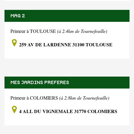
MAG 2
Primeur à TOULOUSE
(à 2.4km de Tournefeuille)
259 AV DE LARDENNE 31100 TOULOUSE
MES JARDINS PREFERES
Primeur à COLOMIERS
(à 2.8km de Tournefeuille)
4 ALL DU VIGNEMALE 31770 COLOMIERS