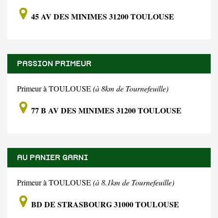
45 AV DES MINIMES 31200 TOULOUSE
PASSION PRIMEUR
Primeur à TOULOUSE
(à 8km de Tournefeuille)
77 B AV DES MINIMES 31200 TOULOUSE
AU PANIER GARNI
Primeur à TOULOUSE
(à 8.1km de Tournefeuille)
BD DE STRASBOURG 31000 TOULOUSE