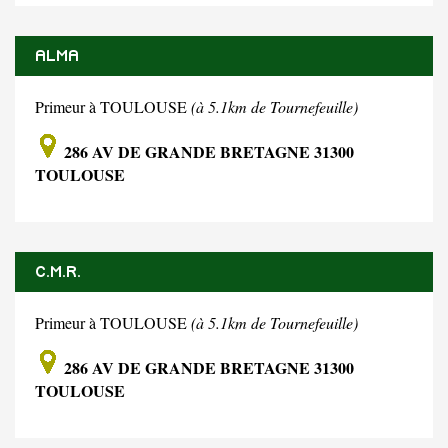
ALMA
Primeur à TOULOUSE
(à 5.1km de Tournefeuille)
286 AV DE GRANDE BRETAGNE 31300
TOULOUSE
C.M.R.
Primeur à TOULOUSE
(à 5.1km de Tournefeuille)
286 AV DE GRANDE BRETAGNE 31300
TOULOUSE