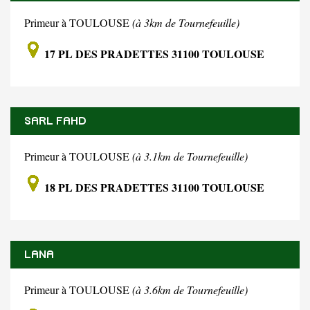
Primeur à TOULOUSE
(à 3km de Tournefeuille)
17 PL DES PRADETTES 31100 TOULOUSE
SARL FAHD
Primeur à TOULOUSE
(à 3.1km de Tournefeuille)
18 PL DES PRADETTES 31100 TOULOUSE
LANA
Primeur à TOULOUSE
(à 3.6km de Tournefeuille)