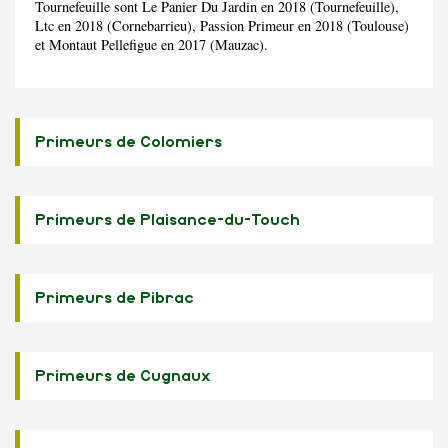
Tournefeuille sont Le Panier Du Jardin en 2018 (Tournefeuille),
Ltc en 2018 (Cornebarrieu), Passion Primeur en 2018 (Toulouse)
et Montaut Pellefigue en 2017 (Mauzac).
Primeurs de Colomiers
Primeurs de Plaisance-du-Touch
Primeurs de Pibrac
Primeurs de Cugnaux