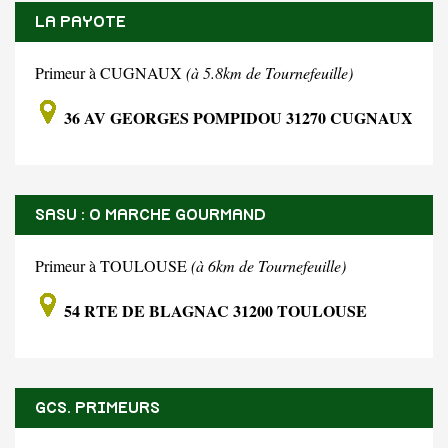
LA PAYOTE
Primeur à CUGNAUX
(à 5.8km de Tournefeuille)
36 AV GEORGES POMPIDOU 31270 CUGNAUX
SASU : O MARCHE GOURMAND
Primeur à TOULOUSE
(à 6km de Tournefeuille)
54 RTE DE BLAGNAC 31200 TOULOUSE
GCS. PRIMEURS