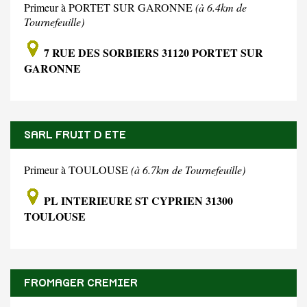
Primeur à PORTET SUR GARONNE
(à 6.4km de
Tournefeuille)
7 RUE DES SORBIERS 31120 PORTET SUR
GARONNE
SARL FRUIT D ETE
Primeur à TOULOUSE
(à 6.7km de Tournefeuille)
PL INTERIEURE ST CYPRIEN 31300
TOULOUSE
FROMAGER CREMIER