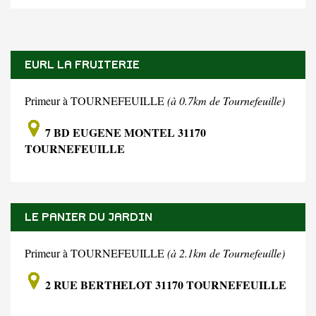
EURL LA FRUITERIE
Primeur à TOURNEFEUILLE
(à 0.7km de Tournefeuille)
7 BD EUGENE MONTEL 31170
TOURNEFEUILLE
LE PANIER DU JARDIN
Primeur à TOURNEFEUILLE
(à 2.1km de Tournefeuille)
2 RUE BERTHELOT 31170 TOURNEFEUILLE