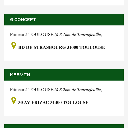
G CONCEPT
Primeur à TOULOUSE
(à 8.1km de Tournefeuille)
BD DE STRASBOURG 31000 TOULOUSE
MARVI'N
Primeur à TOULOUSE
(à 8.2km de Tournefeuille)
30 AV FRIZAC 31400 TOULOUSE