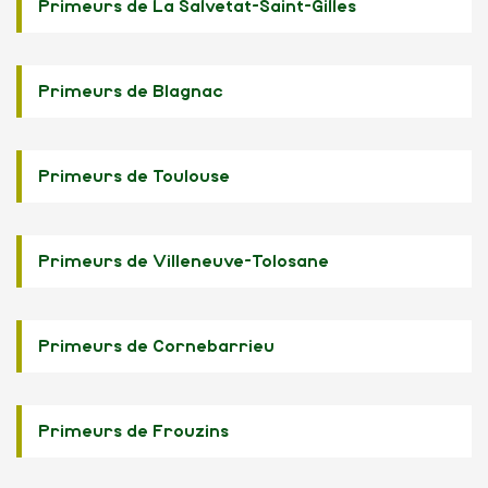
Primeurs de La Salvetat-Saint-Gilles
Primeurs de Blagnac
Primeurs de Toulouse
Primeurs de Villeneuve-Tolosane
Primeurs de Cornebarrieu
Primeurs de Frouzins