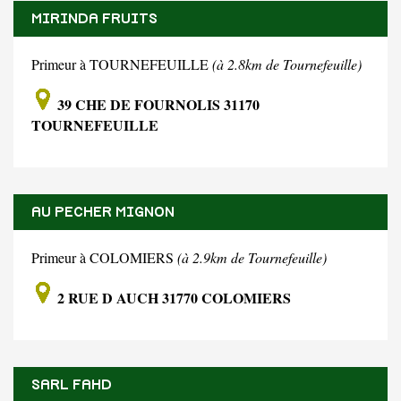
MIRINDA FRUITS
Primeur à TOURNEFEUILLE
(à 2.8km de Tournefeuille)
39 CHE DE FOURNOLIS 31170
TOURNEFEUILLE
AU PECHER MIGNON
Primeur à COLOMIERS
(à 2.9km de Tournefeuille)
2 RUE D AUCH 31770 COLOMIERS
SARL FAHD