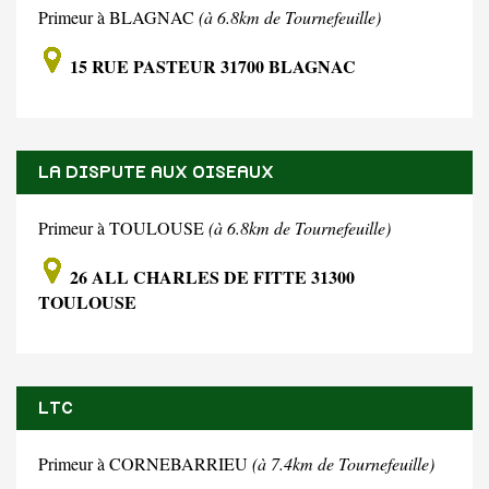
Primeur à BLAGNAC
(à 6.8km de Tournefeuille)
15 RUE PASTEUR 31700 BLAGNAC
LA DISPUTE AUX OISEAUX
Primeur à TOULOUSE
(à 6.8km de Tournefeuille)
26 ALL CHARLES DE FITTE 31300
TOULOUSE
LTC
Primeur à CORNEBARRIEU
(à 7.4km de Tournefeuille)