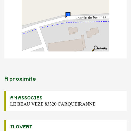
A proximite
AM ASSOCIES
LE BEAU VEZE 83320 CARQUEIRANNE
ILOVERT