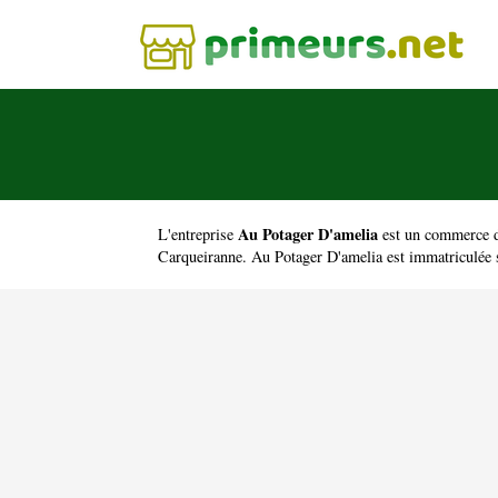
Au Potager D'amelia
L'entreprise
est un
commerce de
Carqueiranne. Au Potager D'amelia est immatriculée