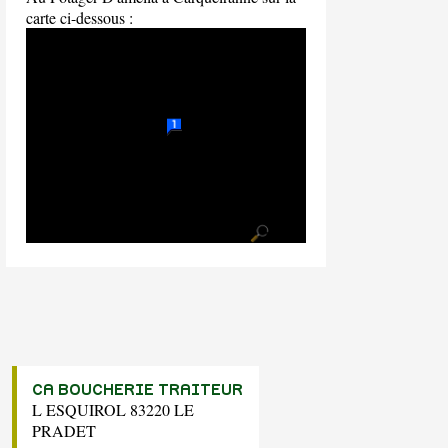
carte ci-dessous :
CA BOUCHERIE TRAITEUR
L ESQUIROL 83220 LE
PRADET