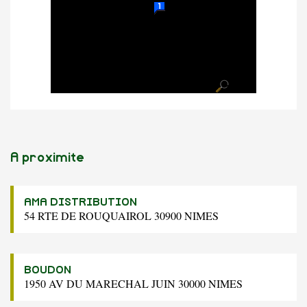
A proximite
AMA DISTRIBUTION
54 RTE DE ROUQUAIROL 30900 NIMES
BOUDON
1950 AV DU MARECHAL JUIN 30000 NIMES