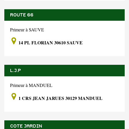
ROUTE 66
Primeur à SAUVE
14 PL FLORIAN 30610 SAUVE
L.J.P
Primeur à MANDUEL
1 CRS JEAN JARUES 30129 MANDUEL
COTE JARDIN