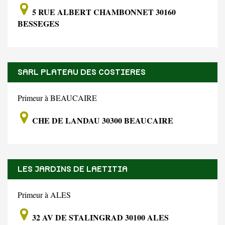
5 RUE ALBERT CHAMBONNET 30160
BESSEGES
SARL PLATEAU DES COSTIERES
Primeur à BEAUCAIRE
CHE DE LANDAU 30300 BEAUCAIRE
LES JARDINS DE LAETITIA
Primeur à ALES
32 AV DE STALINGRAD 30100 ALES