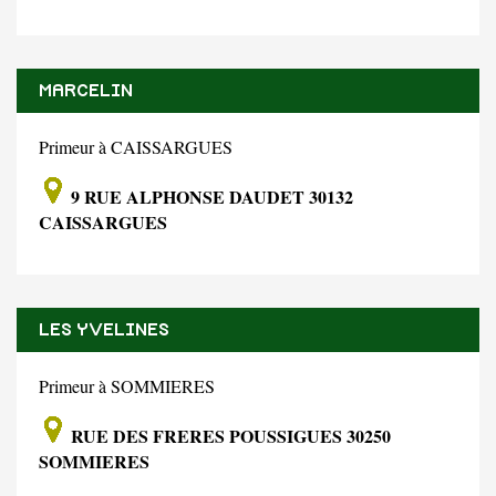
MARCELIN
Primeur à CAISSARGUES
9 RUE ALPHONSE DAUDET 30132
CAISSARGUES
LES YVELINES
Primeur à SOMMIERES
RUE DES FRERES POUSSIGUES 30250
SOMMIERES