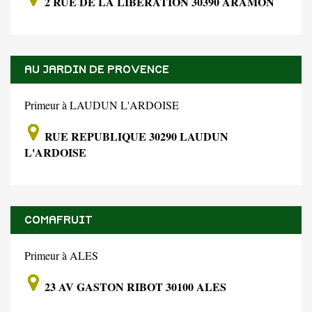
2 RUE DE LA LIBERATION 30390 ARAMON
AU JARDIN DE PROVENCE
Primeur à LAUDUN L'ARDOISE
RUE REPUBLIQUE 30290 LAUDUN
L'ARDOISE
COMAFRUIT
Primeur à ALES
23 AV GASTON RIBOT 30100 ALES