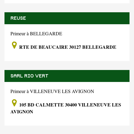
REUSE
Primeur à BELLEGARDE
RTE DE BEAUCAIRE 30127 BELLEGARDE
SARL RIO VERT
Primeur à VILLENEUVE LES AVIGNON
105 BD CALMETTE 30400 VILLENEUVE LES
AVIGNON