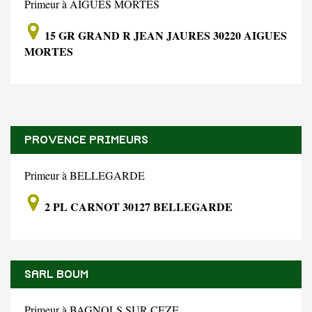
Primeur à AIGUES MORTES
15 GR GRAND R JEAN JAURES 30220 AIGUES
MORTES
PROVENCE PRIMEURS
Primeur à BELLEGARDE
2 PL CARNOT 30127 BELLEGARDE
SARL BOUM
Primeur à BAGNOLS SUR CEZE