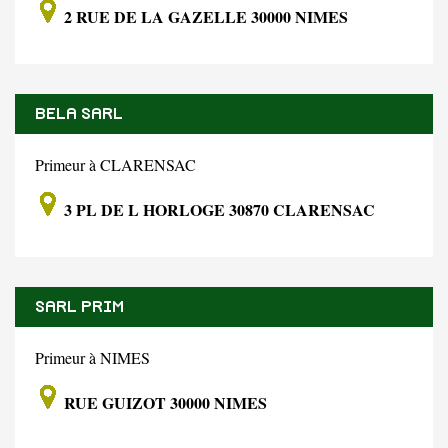
2 RUE DE LA GAZELLE 30000 NIMES
BELA SARL
Primeur à CLARENSAC
3 PL DE L HORLOGE 30870 CLARENSAC
SARL PRIM
Primeur à NIMES
RUE GUIZOT 30000 NIMES