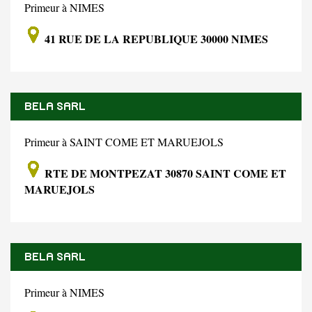
Primeur à NIMES
41 RUE DE LA REPUBLIQUE 30000 NIMES
BELA SARL
Primeur à SAINT COME ET MARUEJOLS
RTE DE MONTPEZAT 30870 SAINT COME ET
MARUEJOLS
BELA SARL
Primeur à NIMES