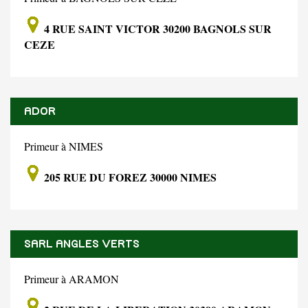
4 RUE SAINT VICTOR 30200 BAGNOLS SUR
CEZE
ADOR
Primeur à NIMES
205 RUE DU FOREZ 30000 NIMES
SARL ANGLES VERTS
Primeur à ARAMON