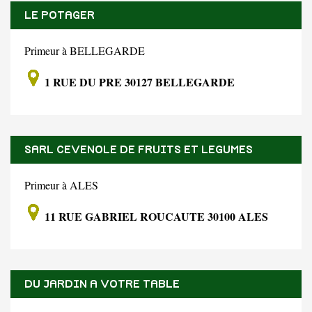
LE POTAGER
Primeur à BELLEGARDE
1 RUE DU PRE 30127 BELLEGARDE
SARL CEVENOLE DE FRUITS ET LEGUMES
Primeur à ALES
11 RUE GABRIEL ROUCAUTE 30100 ALES
DU JARDIN A VOTRE TABLE