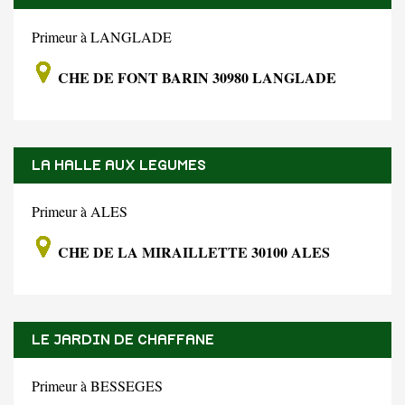
Primeur à LANGLADE
CHE DE FONT BARIN 30980 LANGLADE
LA HALLE AUX LEGUMES
Primeur à ALES
CHE DE LA MIRAILLETTE 30100 ALES
LE JARDIN DE CHAFFANE
Primeur à BESSEGES