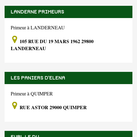
LANDERNE PRIMEURS
Primeur à LANDERNEAU
105 RUE DU 19 MARS 1962 29800
LANDERNEAU
LES PANIERS D'ELENA
Primeur à QUIMPER
RUE ASTOR 29000 QUIMPER
EURL LE DU