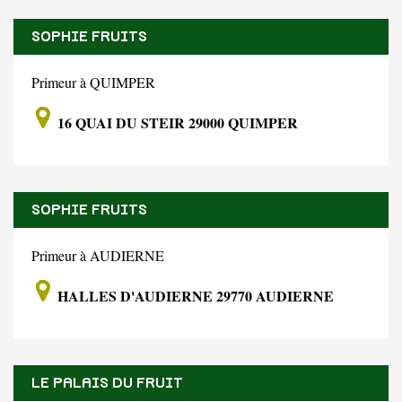
SOPHIE FRUITS
Primeur à QUIMPER
16 QUAI DU STEIR 29000 QUIMPER
SOPHIE FRUITS
Primeur à AUDIERNE
HALLES D'AUDIERNE 29770 AUDIERNE
LE PALAIS DU FRUIT