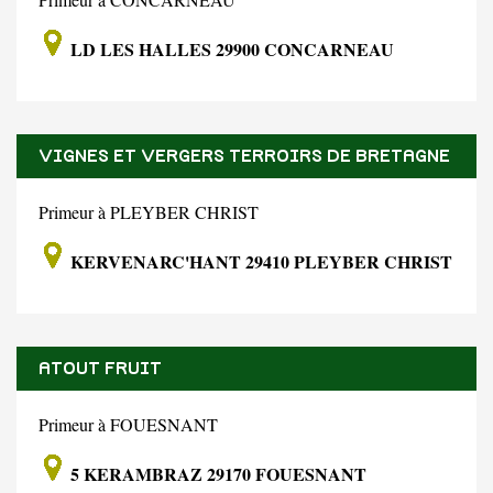
LD LES HALLES 29900 CONCARNEAU
VIGNES ET VERGERS TERROIRS DE BRETAGNE
Primeur à PLEYBER CHRIST
KERVENARC'HANT 29410 PLEYBER CHRIST
ATOUT FRUIT
Primeur à FOUESNANT
5 KERAMBRAZ 29170 FOUESNANT