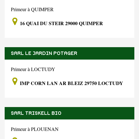
Primeur à QUIMPER
16 QUAI DU STEIR 29000 QUIMPER
SARL LE JARDIN POTAGER
Primeur à LOCTUDY
IMP CORN LAN AR BLEIZ 29750 LOCTUDY
SARL TRISKELL BIO
Primeur à PLOUENAN