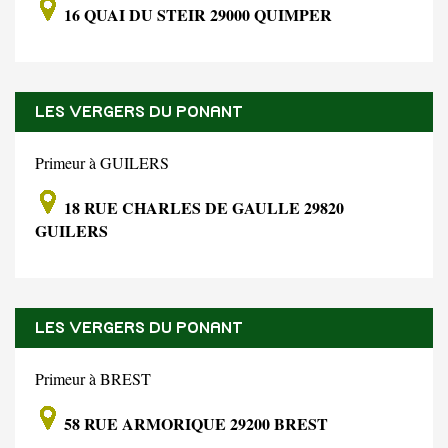
16 QUAI DU STEIR 29000 QUIMPER
LES VERGERS DU PONANT
Primeur à GUILERS
18 RUE CHARLES DE GAULLE 29820
GUILERS
LES VERGERS DU PONANT
Primeur à BREST
58 RUE ARMORIQUE 29200 BREST