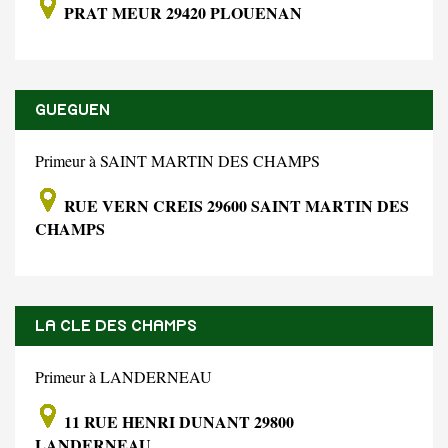
PRAT MEUR 29420 PLOUENAN
GUEGUEN
Primeur à SAINT MARTIN DES CHAMPS
RUE VERN CREIS 29600 SAINT MARTIN DES
CHAMPS
LA CLE DES CHAMPS
Primeur à LANDERNEAU
11 RUE HENRI DUNANT 29800
LANDERNEAU