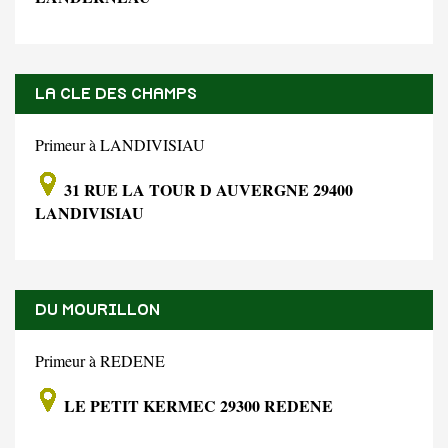
LA CLE DES CHAMPS
Primeur à LANDIVISIAU
31 RUE LA TOUR D AUVERGNE 29400
LANDIVISIAU
DU MOURILLON
Primeur à REDENE
LE PETIT KERMEC 29300 REDENE