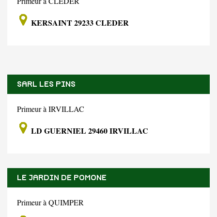
Primeur à CLEDER
KERSAINT 29233 CLEDER
SARL LES PINS
Primeur à IRVILLAC
LD GUERNIEL 29460 IRVILLAC
LE JARDIN DE POMONE
Primeur à QUIMPER