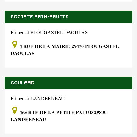
SOCIETE PRIM-FRUITS
Primeur à PLOUGASTEL DAOULAS
4 RUE DE LA MAIRIE 29470 PLOUGASTEL
DAOULAS
GOULARD
Primeur à LANDERNEAU
465 RTE DE LA PETITE PALUD 29800
LANDERNEAU