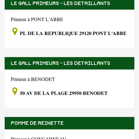
LE GALL PRIMEURS - LES DETAILLANTS
SPECIALISTES
Primeur à PONT L'ABBE
PL DE LA REPUBLIQUE 29120 PONT L'ABBE
LE GALL PRIMEURS - LES DETAILLANTS
SPECIALISTES
Primeur à BENODET
50 AV DE LA PLAGE 29950 BENODET
POMME DE REINETTE
Primeur à CONCARNEAU