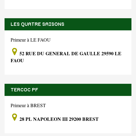
LES QUATRE SAISONS
Primeur à LE FAOU
52 RUE DU GENERAL DE GAULLE 29590 LE
FAOU
TERCOC PF
Primeur à BREST
28 PL NAPOLEON III 29200 BREST