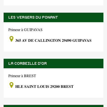
LES VERGERS DU PONANT
Primeur à GUIPAVAS
365 AV DE CALLINGTON 29490 GUIPAVAS
LA CORBEILLE D'OR
Primeur à BREST
HLE SAINT LOUIS 29200 BREST