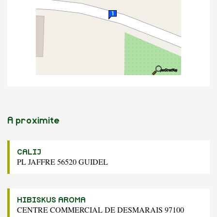
A proximite
CALIJ
PL JAFFRE 56520 GUIDEL
HIBISKUS AROMA
CENTRE COMMERCIAL DE DESMARAIS 97100