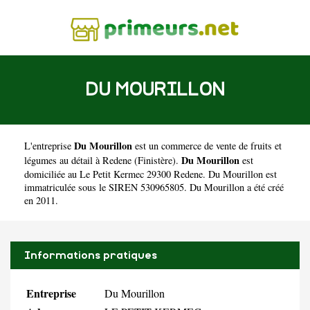
DU MOURILLON
Du Mourillon
L'entreprise
est un
commerce de vente de fruits et
Du Mourillon
légumes au détail à Redene
(
Finistère
).
est
domiciliée au Le Petit Kermec 29300 Redene. Du Mourillon est
immatriculée sous le SIREN 530965805. Du Mourillon a été créé
en 2011.
Informations pratiques
Entreprise
Du Mourillon