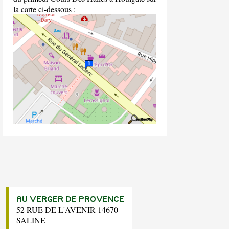
la carte ci-dessous :
AU VERGER DE PROVENCE
52 RUE DE L'AVENIR 14670
SALINE