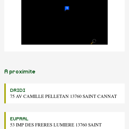
A proximite
DRIDI
75 AV CAMILLE PELLETAN 13760 SAINT CANNAT
EUPRAL
53 IMP DES FRERES LUMIERE 13760 SAINT