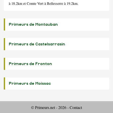
à 18.2km et
Comte Vert
à Bellesserre à 19.2km.
Primeurs de Montauban
Primeurs de Castelsarrasin
Primeurs de Fronton
Primeurs de Moissac
© Primeurs.net - 2026 -
Contact