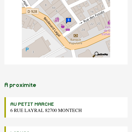
A proximite
AU PETIT MARCHE
6 RUE LAYRAL 82700 MONTECH