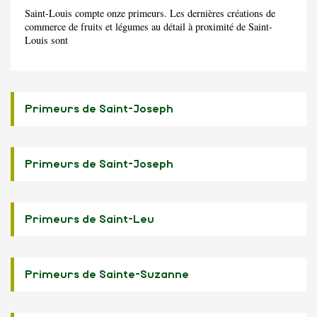
Saint-Louis compte onze primeurs. Les dernières créations de
commerce de fruits et légumes au détail à proximité de Saint-
Louis sont
Primeurs de Saint-Joseph
Primeurs de Saint-Joseph
Primeurs de Saint-Leu
Primeurs de Sainte-Suzanne