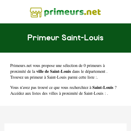
Primeur Saint-Louis
Primeurs.net
vous propose une sélection de 0 primeurs à
ville de Saint-Louis
proximité de la
dans le département
.
Trouvez un primeur à Saint-Louis parmi cette liste :.
Saint-Louis
Vous n'avez pas trouvé ce que vous recherchiez à
?
Accédez aux listes des villes à proximité de Saint-Louis : .