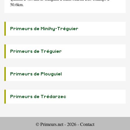
50.6km.
Primeurs de Minihy-Tréguier
Primeurs de Tréguier
Primeurs de Plouguiel
Primeurs de Trédarzec
© Primeurs.net - 2026 -
Contact