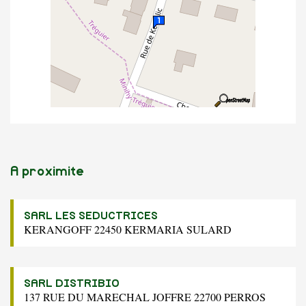
A proximite
SARL LES SEDUCTRICES
KERANGOFF 22450 KERMARIA SULARD
SARL DISTRIBIO
137 RUE DU MARECHAL JOFFRE 22700 PERROS