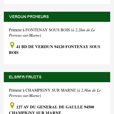
VERDUN PRIMEURS
Primeur à FONTENAY SOUS BOIS
(à 2.2km de Le
Perreux-sur-Marne)
41 BD DE VERDUN 94120 FONTENAY SOUS
BOIS
ELSAFA FRUITS
Primeur à CHAMPIGNY SUR MARNE
(à 2.8km de Le
Perreux-sur-Marne)
127 AV DU GENERAL DE GAULLE 94500
CHAMPIGNY SUR MARNE