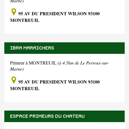
Marne)
95 AV DU PRESIDENT WILSON 93100
MONTREUIL
IBRA MARAICHERS
Primeur à MONTREUIL
(à 4.5km de Le Perreux-sur-
Marne)
95 AV DU PRESIDENT WILSON 93100
MONTREUIL
ESPACE PRIMEURS DU CHATEAU