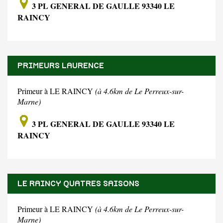
3 PL GENERAL DE GAULLE 93340 LE
RAINCY
PRIMEURS LAURENCE
Primeur à LE RAINCY
(à 4.6km de Le Perreux-sur-
Marne)
3 PL GENERAL DE GAULLE 93340 LE
RAINCY
LE RAINCY QUATRES SAISONS
Primeur à LE RAINCY
(à 4.6km de Le Perreux-sur-
Marne)