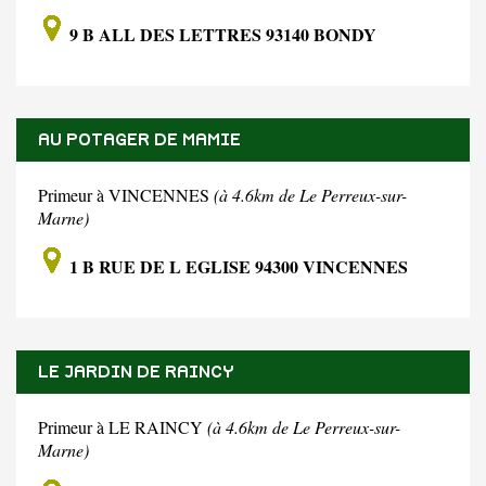
9 B ALL DES LETTRES 93140 BONDY
AU POTAGER DE MAMIE
Primeur à VINCENNES
(à 4.6km de Le Perreux-sur-
Marne)
1 B RUE DE L EGLISE 94300 VINCENNES
LE JARDIN DE RAINCY
Primeur à LE RAINCY
(à 4.6km de Le Perreux-sur-
Marne)