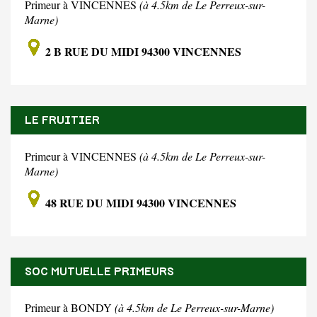
Primeur à VINCENNES
(à 4.5km de Le Perreux-sur-
Marne)
2 B RUE DU MIDI 94300 VINCENNES
LE FRUITIER
Primeur à VINCENNES
(à 4.5km de Le Perreux-sur-
Marne)
48 RUE DU MIDI 94300 VINCENNES
SOC MUTUELLE PRIMEURS
Primeur à BONDY
(à 4.5km de Le Perreux-sur-Marne)