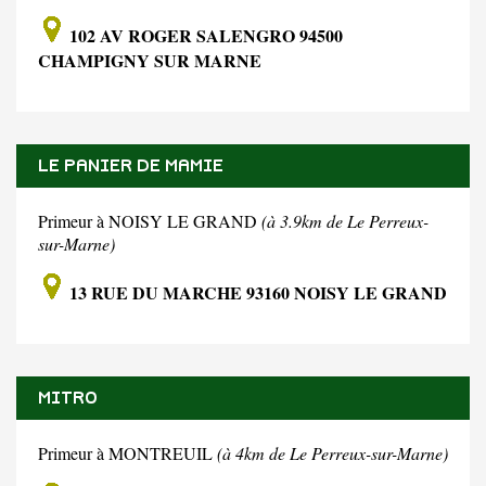
102 AV ROGER SALENGRO 94500
CHAMPIGNY SUR MARNE
LE PANIER DE MAMIE
Primeur à NOISY LE GRAND
(à 3.9km de Le Perreux-
sur-Marne)
13 RUE DU MARCHE 93160 NOISY LE GRAND
MITRO
Primeur à MONTREUIL
(à 4km de Le Perreux-sur-Marne)