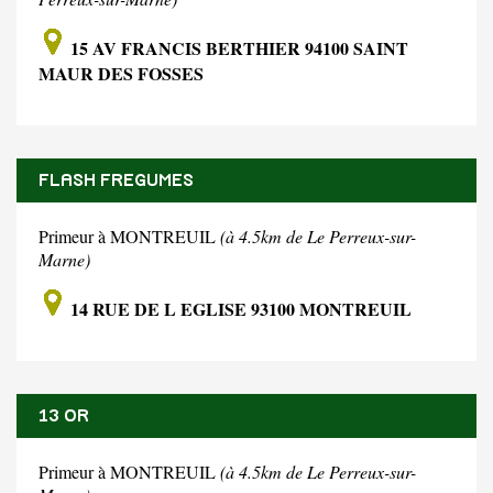
15 AV FRANCIS BERTHIER 94100 SAINT
MAUR DES FOSSES
FLASH FREGUMES
Primeur à MONTREUIL
(à 4.5km de Le Perreux-sur-
Marne)
14 RUE DE L EGLISE 93100 MONTREUIL
13 OR
Primeur à MONTREUIL
(à 4.5km de Le Perreux-sur-