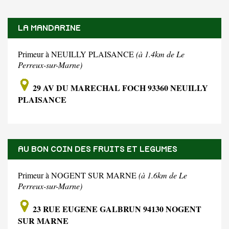
LA MANDARINE
Primeur à NEUILLY PLAISANCE
(à 1.4km de Le
Perreux-sur-Marne)
29 AV DU MARECHAL FOCH 93360 NEUILLY
PLAISANCE
AU BON COIN DES FRUITS ET LEGUMES
Primeur à NOGENT SUR MARNE
(à 1.6km de Le
Perreux-sur-Marne)
23 RUE EUGENE GALBRUN 94130 NOGENT
SUR MARNE