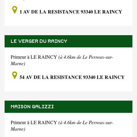
1 AV DE LA RESISTANCE 93340 LE RAINCY
LE VERGER DU RAINCY
Primeur à LE RAINCY
(à 4.6km de Le Perreux-sur-
Marne)
54 AV DE LA RESISTANCE 93340 LE RAINCY
MAISON GALIZZI
Primeur à LE RAINCY
(à 4.6km de Le Perreux-sur-
Marne)