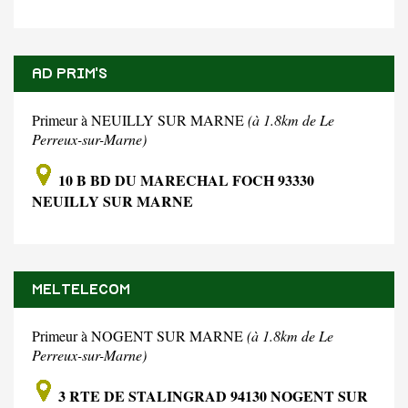
AD PRIM'S
Primeur à NEUILLY SUR MARNE
(à 1.8km de Le
Perreux-sur-Marne)
10 B BD DU MARECHAL FOCH 93330
NEUILLY SUR MARNE
MELTELECOM
Primeur à NOGENT SUR MARNE
(à 1.8km de Le
Perreux-sur-Marne)
3 RTE DE STALINGRAD 94130 NOGENT SUR