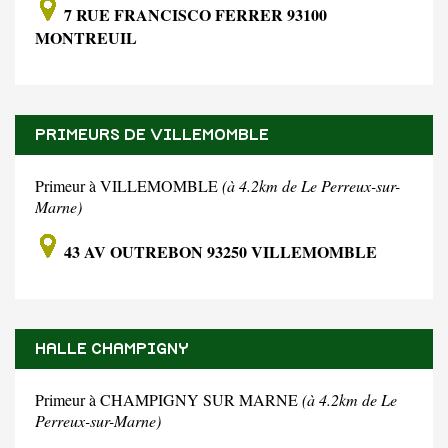
7 RUE FRANCISCO FERRER 93100
MONTREUIL
PRIMEURS DE VILLEMOMBLE
Primeur à VILLEMOMBLE
(à 4.2km de Le Perreux-sur-
Marne)
43 AV OUTREBON 93250 VILLEMOMBLE
HALLE CHAMPIGNY
Primeur à CHAMPIGNY SUR MARNE
(à 4.2km de Le
Perreux-sur-Marne)