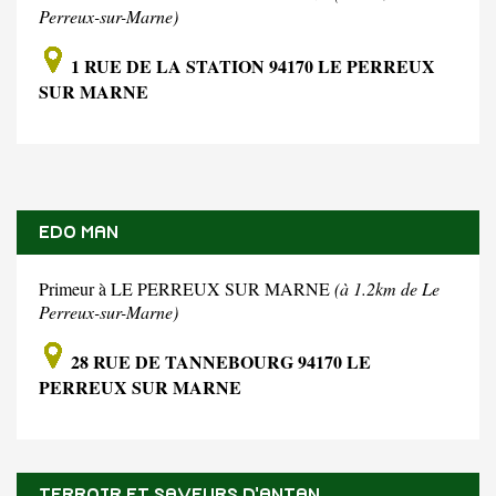
Perreux-sur-Marne)
1 RUE DE LA STATION 94170 LE PERREUX
SUR MARNE
EDO MAN
Primeur à LE PERREUX SUR MARNE
(à 1.2km de Le
Perreux-sur-Marne)
28 RUE DE TANNEBOURG 94170 LE
PERREUX SUR MARNE
TERROIR ET SAVEURS D'ANTAN