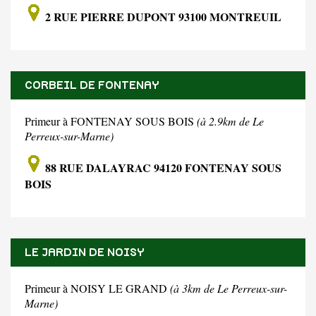
2 RUE PIERRE DUPONT 93100 MONTREUIL
CORBEIL DE FONTENAY
Primeur à FONTENAY SOUS BOIS
(à 2.9km de Le
Perreux-sur-Marne)
88 RUE DALAYRAC 94120 FONTENAY SOUS
BOIS
LE JARDIN DE NOISY
Primeur à NOISY LE GRAND
(à 3km de Le Perreux-sur-
Marne)