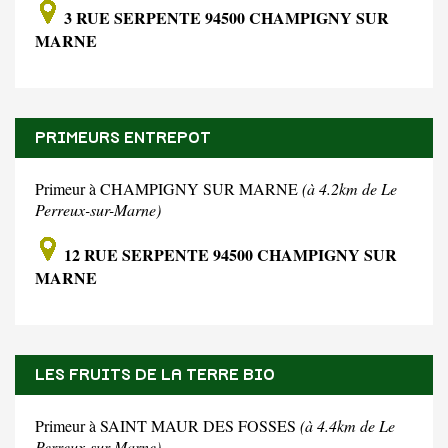
3 RUE SERPENTE 94500 CHAMPIGNY SUR
MARNE
PRIMEURS ENTREPOT
Primeur à CHAMPIGNY SUR MARNE
(à 4.2km de Le
Perreux-sur-Marne)
12 RUE SERPENTE 94500 CHAMPIGNY SUR
MARNE
LES FRUITS DE LA TERRE BIO
Primeur à SAINT MAUR DES FOSSES
(à 4.4km de Le
Perreux-sur-Marne)