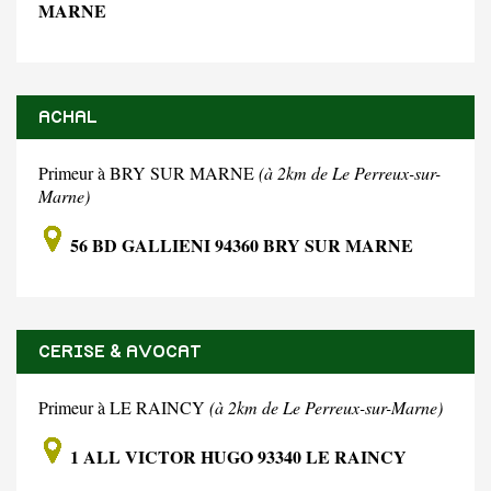
MARNE
ACHAL
Primeur à BRY SUR MARNE
(à 2km de Le Perreux-sur-
Marne)
56 BD GALLIENI 94360 BRY SUR MARNE
CERISE & AVOCAT
Primeur à LE RAINCY
(à 2km de Le Perreux-sur-Marne)
1 ALL VICTOR HUGO 93340 LE RAINCY