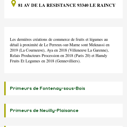
81 AV DE LA RESISTANCE 93340 LE RAINCY
Les dernières créations de commerce de fruits et légumes au
détail à proximité de Le Perreux-sur-Marne sont Meknassi en
2019 (La Courneuve), Aya en 2018 (Villeneuve La Garenne),
Relais Producteurs Procession en 2018 (Paris 20) et Hamdy
Fruits Et Legumes en 2018 (Gennevilliers).
Primeurs de Fontenay-sous-Bois
Primeurs de Neuilly-Plaisance