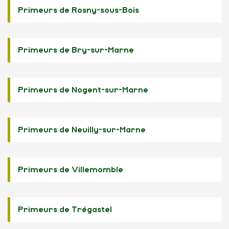
Primeurs de Rosny-sous-Bois
Primeurs de Bry-sur-Marne
Primeurs de Nogent-sur-Marne
Primeurs de Neuilly-sur-Marne
Primeurs de Villemomble
Primeurs de Trégastel