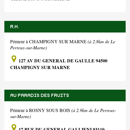
R.H.
Primeur à CHAMPIGNY SUR MARNE
(à 2.8km de Le
Perreux-sur-Marne)
127 AV DU GENERAL DE GAULLE 94500
CHAMPIGNY SUR MARNE
AU PARADIS DES FRUITS
Primeur à ROSNY SOUS BOIS
(à 2.9km de Le Perreux-
sur-Marne)
17 RUE DU GENERAL GALLIENI 93110