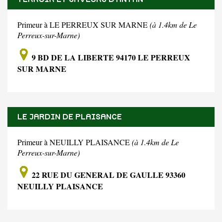
Primeur à LE PERREUX SUR MARNE
(à 1.4km de Le
Perreux-sur-Marne)
9 BD DE LA LIBERTE 94170 LE PERREUX
SUR MARNE
LE JARDIN DE PLAISANCE
Primeur à NEUILLY PLAISANCE
(à 1.4km de Le
Perreux-sur-Marne)
22 RUE DU GENERAL DE GAULLE 93360
NEUILLY PLAISANCE