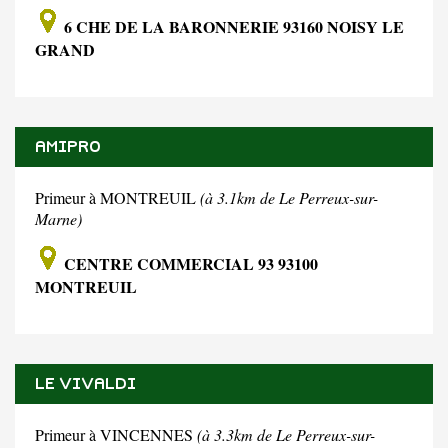
6 CHE DE LA BARONNERIE 93160 NOISY LE
GRAND
AMIPRO
Primeur à MONTREUIL
(à 3.1km de Le Perreux-sur-
Marne)
CENTRE COMMERCIAL 93 93100
MONTREUIL
LE VIVALDI
Primeur à VINCENNES
(à 3.3km de Le Perreux-sur-