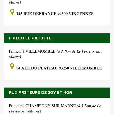
Marne)
143 RUE DEFRANCE 94300 VINCENNES
FRAIS PIERREFITTE
Primeur à VILLEMOMBLE
(à 3.4km de Le Perreux-sur-
Marne)
54 ALL DU PLATEAU 93250 VILLEMOMBLE
AUX PRIMEURS DE JOY ET NOA
Primeur à CHAMPIGNY SUR MARNE
(à 3.7km de Le
Perreux-sur-Marne)