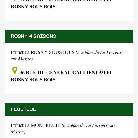
ROSNY SOUS BOIS
ROSNY 4 SAISONS
Primeur à ROSNY SOUS BOIS
(à 2.9km de Le Perreux-
sur-Marne)
36 RUE DU GENERAL GALLIENI 93110
ROSNY SOUS BOIS
FEULFEUL
Primeur à MONTREUIL
(à 2.9km de Le Perreux-sur-
Marne)