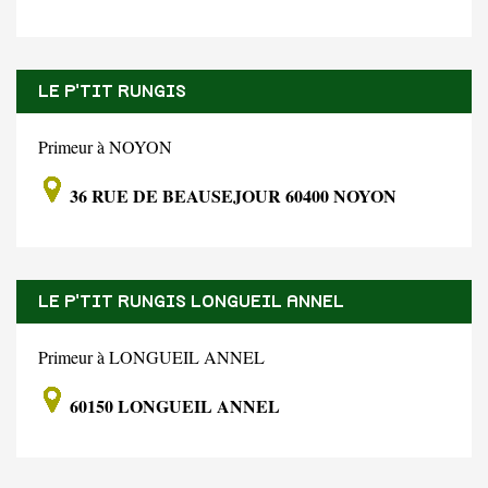
LE P'TIT RUNGIS
Primeur à NOYON
36 RUE DE BEAUSEJOUR 60400 NOYON
LE P'TIT RUNGIS LONGUEIL ANNEL
Primeur à LONGUEIL ANNEL
60150 LONGUEIL ANNEL