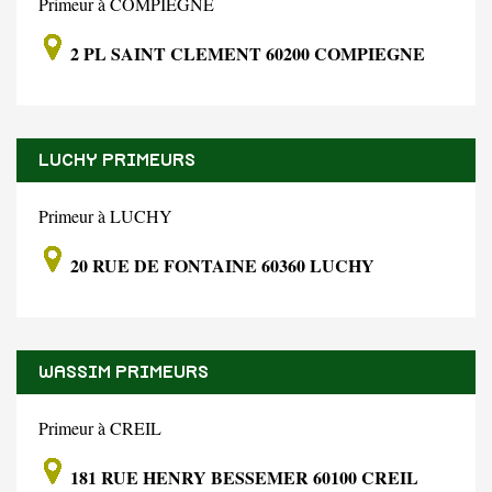
Primeur à COMPIEGNE
2 PL SAINT CLEMENT 60200 COMPIEGNE
LUCHY PRIMEURS
Primeur à LUCHY
20 RUE DE FONTAINE 60360 LUCHY
WASSIM PRIMEURS
Primeur à CREIL
181 RUE HENRY BESSEMER 60100 CREIL