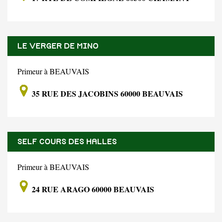
LE VERGER DE MINO
Primeur à BEAUVAIS
35 RUE DES JACOBINS 60000 BEAUVAIS
SELF COURS DES HALLES
Primeur à BEAUVAIS
24 RUE ARAGO 60000 BEAUVAIS