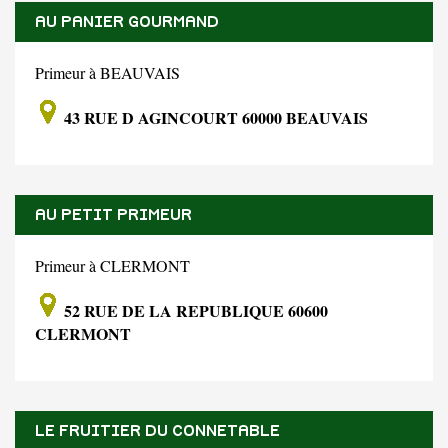
AU PANIER GOURMAND
Primeur à BEAUVAIS
43 RUE D AGINCOURT 60000 BEAUVAIS
AU PETIT PRIMEUR
Primeur à CLERMONT
52 RUE DE LA REPUBLIQUE 60600
CLERMONT
LE FRUITIER DU CONNETABLE