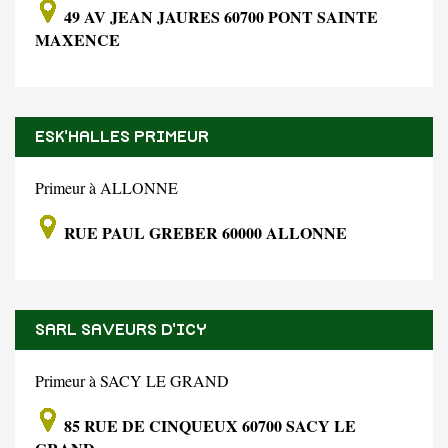
49 AV JEAN JAURES 60700 PONT SAINTE
MAXENCE
ESK'HALLES PRIMEUR
Primeur à ALLONNE
RUE PAUL GREBER 60000 ALLONNE
SARL SAVEURS D'ICY
Primeur à SACY LE GRAND
85 RUE DE CINQUEUX 60700 SACY LE