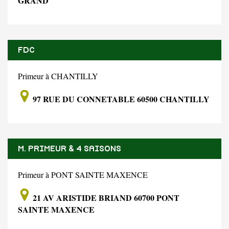
GRAND
FDC
Primeur à CHANTILLY
97 RUE DU CONNETABLE 60500 CHANTILLY
M. PRIMEUR & 4 SAISONS
Primeur à PONT SAINTE MAXENCE
21 AV ARISTIDE BRIAND 60700 PONT
SAINTE MAXENCE