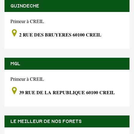
GUINDECHE
Primeur à CREIL
2 RUE DES BRUYERES 60100 CREIL
MGL
Primeur à CREIL
39 RUE DE LA REPUBLIQUE 60100 CREIL
LE MEILLEUR DE NOS FORETS