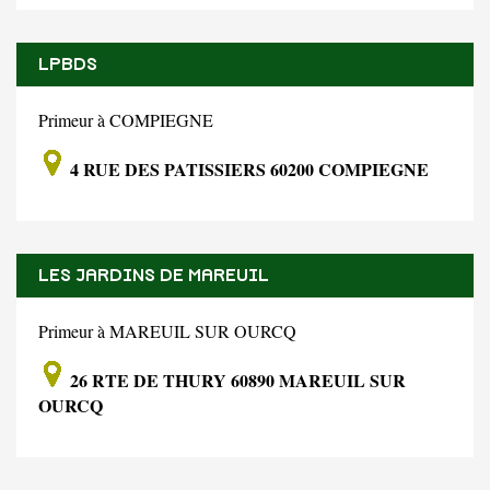
LPBDS
Primeur à COMPIEGNE
4 RUE DES PATISSIERS 60200 COMPIEGNE
LES JARDINS DE MAREUIL
Primeur à MAREUIL SUR OURCQ
26 RTE DE THURY 60890 MAREUIL SUR
OURCQ