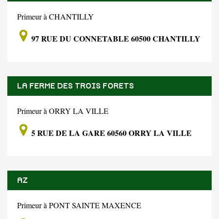
Primeur à CHANTILLY
97 RUE DU CONNETABLE 60500 CHANTILLY
LA FERME DES TROIS FORETS
Primeur à ORRY LA VILLE
5 RUE DE LA GARE 60560 ORRY LA VILLE
AZ
Primeur à PONT SAINTE MAXENCE