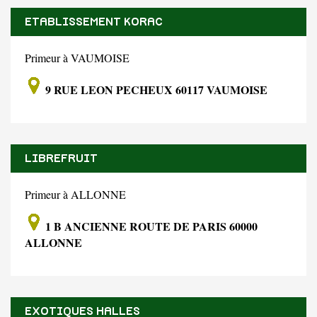
ETABLISSEMENT KORAC
Primeur à VAUMOISE
9 RUE LEON PECHEUX 60117 VAUMOISE
LIBREFRUIT
Primeur à ALLONNE
1 B ANCIENNE ROUTE DE PARIS 60000
ALLONNE
EXOTIQUES HALLES