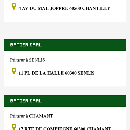
4 AV DU MAL JOFFRE 60500 CHANTILLY
BATIER SARL
Primeur à SENLIS
11 PL DE LA HALLE 60300 SENLIS
BATIER SARL
Primeur à CHAMANT
17 RTE DE COMPIEGNE 60300 CHAMANT