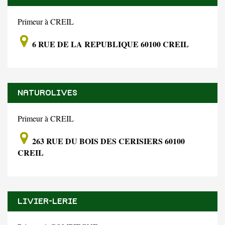
Primeur à CREIL
6 RUE DE LA REPUBLIQUE 60100 CREIL
NATUROLIVES
Primeur à CREIL
263 RUE DU BOIS DES CERISIERS 60100
CREIL
LIVIER-LERIE