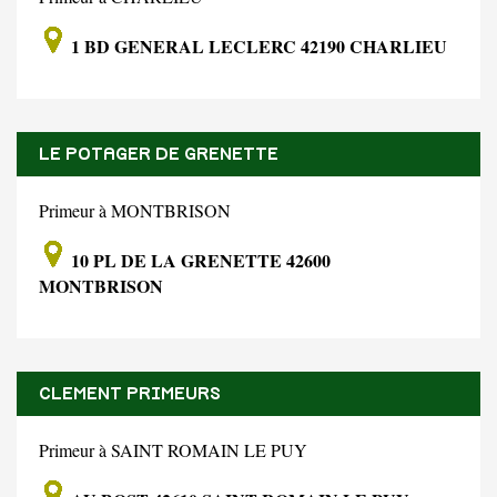
1 BD GENERAL LECLERC 42190 CHARLIEU
LE POTAGER DE GRENETTE
Primeur à MONTBRISON
10 PL DE LA GRENETTE 42600
MONTBRISON
CLEMENT PRIMEURS
Primeur à SAINT ROMAIN LE PUY