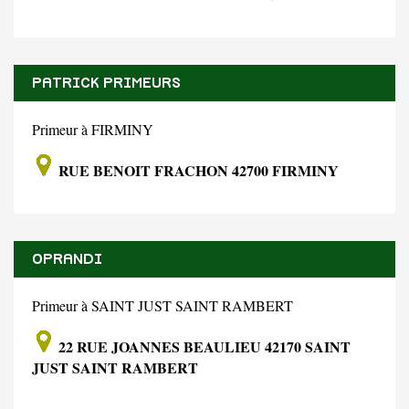
PATRICK PRIMEURS
Primeur à FIRMINY
RUE BENOIT FRACHON 42700 FIRMINY
OPRANDI
Primeur à SAINT JUST SAINT RAMBERT
22 RUE JOANNES BEAULIEU 42170 SAINT
JUST SAINT RAMBERT