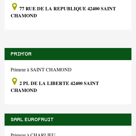
77 RUE DE LA REPUBLIQUE 42400 SAINT
CHAMOND
PRIM'OR
Primeur à SAINT CHAMOND
2 PL DE LA LIBERTE 42400 SAINT
CHAMOND
SARL EUROFRUIT
Primeur à CHARLIEU