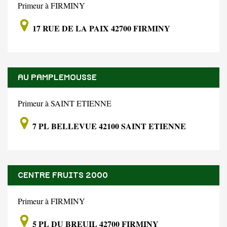
Primeur à FIRMINY
17 RUE DE LA PAIX 42700 FIRMINY
AU PAMPLEMOUSSE
Primeur à SAINT ETIENNE
7 PL BELLEVUE 42100 SAINT ETIENNE
CENTRE FRUITS 2000
Primeur à FIRMINY
5 PL DU BREUIL 42700 FIRMINY