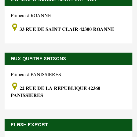
Primeur à ROANNE
33 RUE DE SAINT CLAIR 42300 ROANNE
AUX QUATRE SAISONS
Primeur à PANISSIERES
22 RUE DE LA REPUBLIQUE 42360
PANISSIERES
FLASH EXPORT