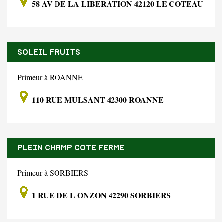
58 AV DE LA LIBERATION 42120 LE COTEAU
SOLEIL FRUITS
Primeur à ROANNE
110 RUE MULSANT 42300 ROANNE
PLEIN CHAMP COTE FERME
Primeur à SORBIERS
1 RUE DE L ONZON 42290 SORBIERS