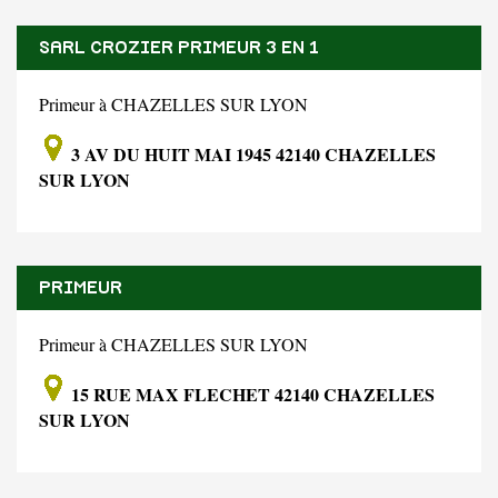
SARL CROZIER PRIMEUR 3 EN 1
Primeur à CHAZELLES SUR LYON
3 AV DU HUIT MAI 1945 42140 CHAZELLES
SUR LYON
PRIMEUR
Primeur à CHAZELLES SUR LYON
15 RUE MAX FLECHET 42140 CHAZELLES
SUR LYON