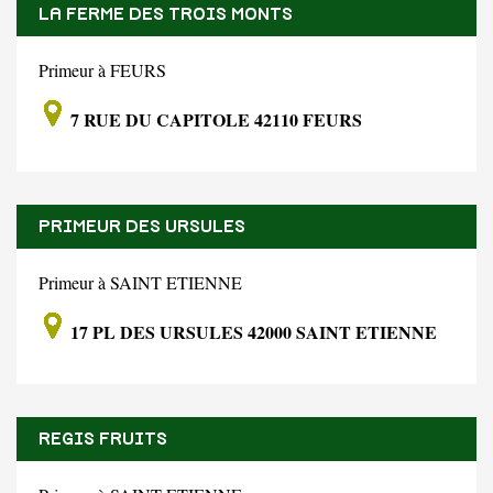
LA FERME DES TROIS MONTS
Primeur à FEURS
7 RUE DU CAPITOLE 42110 FEURS
PRIMEUR DES URSULES
Primeur à SAINT ETIENNE
17 PL DES URSULES 42000 SAINT ETIENNE
REGIS FRUITS