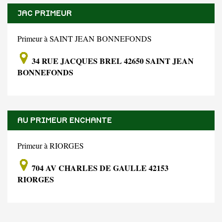
JAC PRIMEUR
Primeur à SAINT JEAN BONNEFONDS
34 RUE JACQUES BREL 42650 SAINT JEAN
BONNEFONDS
AU PRIMEUR ENCHANTE
Primeur à RIORGES
704 AV CHARLES DE GAULLE 42153
RIORGES