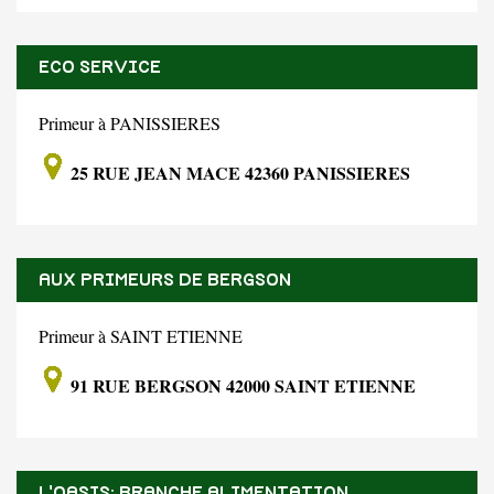
ECO SERVICE
Primeur à PANISSIERES
25 RUE JEAN MACE 42360 PANISSIERES
AUX PRIMEURS DE BERGSON
Primeur à SAINT ETIENNE
91 RUE BERGSON 42000 SAINT ETIENNE
L'OASIS: BRANCHE ALIMENTATION