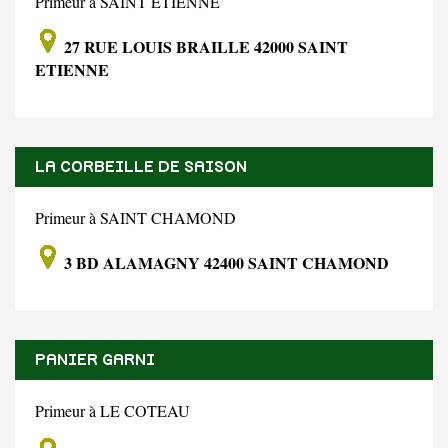
Primeur à SAINT ETIENNE
27 RUE LOUIS BRAILLE 42000 SAINT
ETIENNE
LA CORBEILLE DE SAISON
Primeur à SAINT CHAMOND
3 BD ALAMAGNY 42400 SAINT CHAMOND
PANIER GARNI
Primeur à LE COTEAU