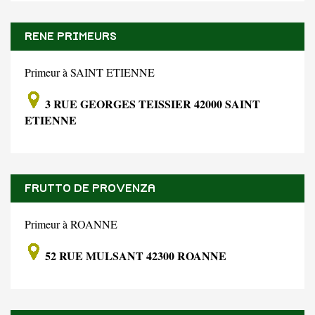
RENE PRIMEURS
Primeur à SAINT ETIENNE
3 RUE GEORGES TEISSIER 42000 SAINT
ETIENNE
FRUTTO DE PROVENZA
Primeur à ROANNE
52 RUE MULSANT 42300 ROANNE