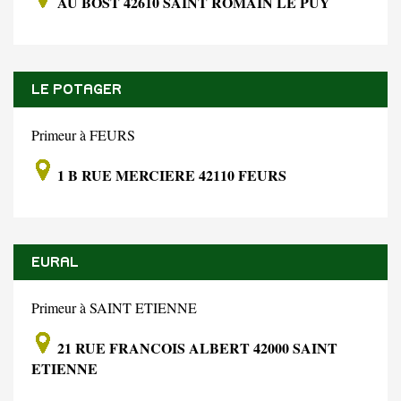
AU BOST 42610 SAINT ROMAIN LE PUY
LE POTAGER
Primeur à FEURS
1 B RUE MERCIERE 42110 FEURS
EURAL
Primeur à SAINT ETIENNE
21 RUE FRANCOIS ALBERT 42000 SAINT
ETIENNE