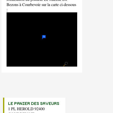
Bezons à Courbevoie sur la carte ci-dessous
:
LE PANIER DES SAVEURS
1 PL HEROLD 92400