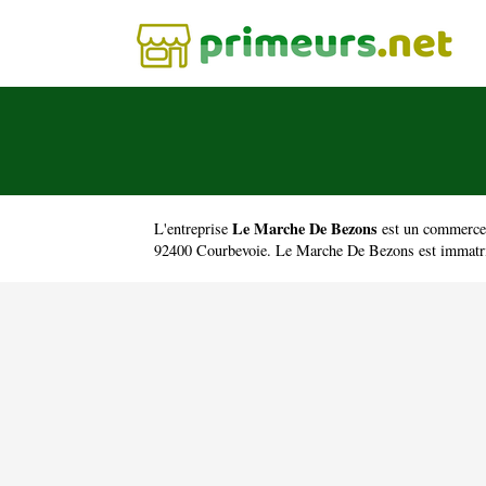
Le Marche De Bezons
L'entreprise
est un
commerce 
92400 Courbevoie. Le Marche De Bezons est immatri