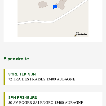
A proximite
SARL TEK-SUN
72 TRA DES FRAISES 13400 AUBAGNE
SPM PRIMEURS
50 AV ROGER SALENGRO 13400 AUBAGNE