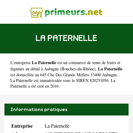
LA PATERNELLE
La Paternelle
L'entreprise
est un
commerce de vente de fruits et
La Paternelle
légumes au détail à Aubagne
(
Bouches-du-Rhône
).
est domiciliée au 645 Che Des Grands Mellets 13400 Aubagne.
La Paternelle est immatriculée sous le SIREN 820251056. La
Paternelle a été créé en 2016.
Informations pratiques
Entreprise
La Paternelle