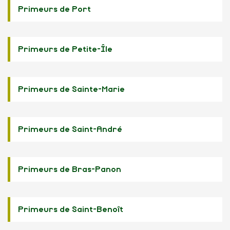
Primeurs de Port
Primeurs de Petite-Île
Primeurs de Sainte-Marie
Primeurs de Saint-André
Primeurs de Bras-Panon
Primeurs de Saint-Benoît