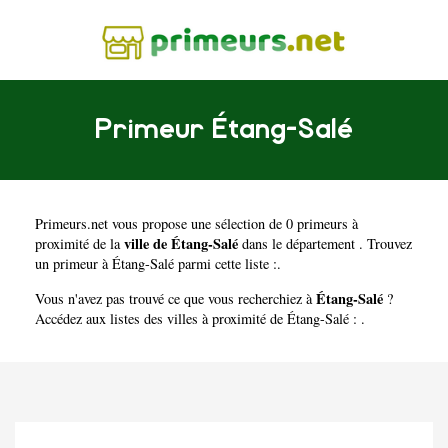
Primeur Étang-Salé
Primeurs.net
vous propose une sélection de 0 primeurs à
ville de Étang-Salé
proximité de la
dans le département
. Trouvez
un primeur à Étang-Salé parmi cette liste :.
Étang-Salé
Vous n'avez pas trouvé ce que vous recherchiez à
?
Accédez aux listes des villes à proximité de Étang-Salé : .