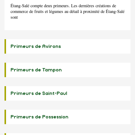
Étang-Salé compte deux primeurs. Les dernières créations de
commerce de fruits et légumes au détail à proximité de Étang-Salé
sont
Primeurs de Avirons
Primeurs de Tampon
Primeurs de Saint-Paul
Primeurs de Possession