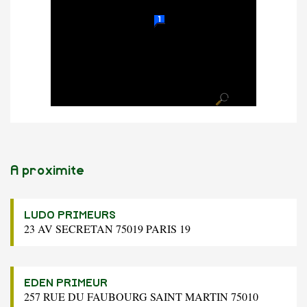
A proximite
LUDO PRIMEURS
23 AV SECRETAN 75019 PARIS 19
EDEN PRIMEUR
257 RUE DU FAUBOURG SAINT MARTIN 75010