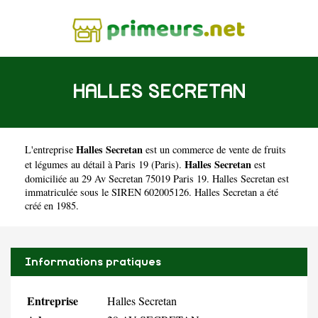
HALLES SECRETAN
Halles Secretan
L'entreprise
est un
commerce de vente de fruits
Halles Secretan
et légumes au détail à Paris 19
(
Paris
).
est
domiciliée au 29 Av Secretan 75019 Paris 19. Halles Secretan est
immatriculée sous le SIREN 602005126. Halles Secretan a été
créé en 1985.
Informations pratiques
Entreprise
Halles Secretan