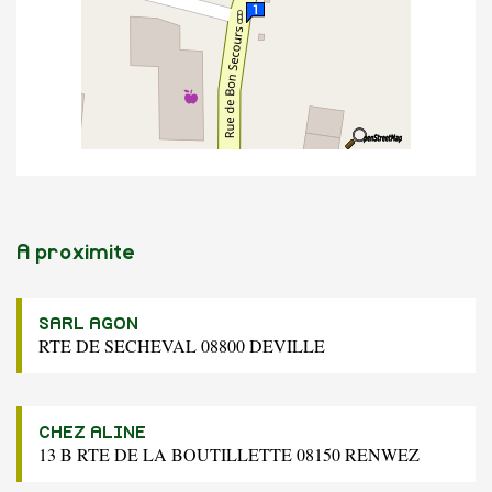
A proximite
SARL AGON
RTE DE SECHEVAL 08800 DEVILLE
CHEZ ALINE
13 B RTE DE LA BOUTILLETTE 08150 RENWEZ