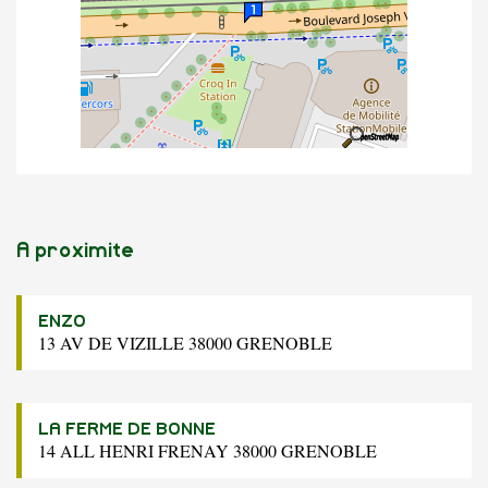
A proximite
ENZO
13 AV DE VIZILLE 38000 GRENOBLE
LA FERME DE BONNE
14 ALL HENRI FRENAY 38000 GRENOBLE