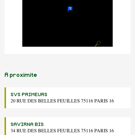
A proximite
SVS PRIMEURS
20 RUE DES BELLES FEUILLES 75116 PARIS 16
SAVIRNA BIS
34 RUE DES BELLES FEUILLES 75116 PARIS 16