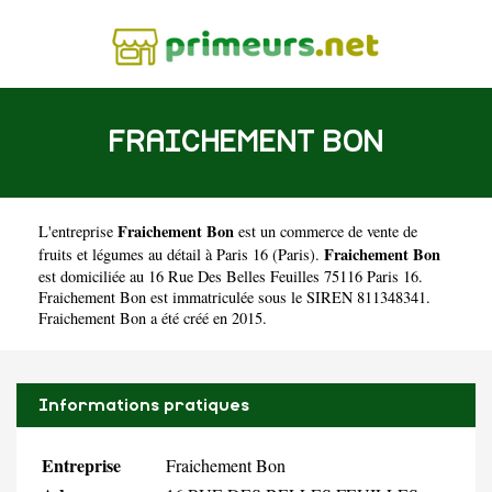
FRAICHEMENT BON
Fraichement Bon
L'entreprise
est un
commerce de vente de
Fraichement Bon
fruits et légumes au détail à Paris 16
(
Paris
).
est domiciliée au 16 Rue Des Belles Feuilles 75116 Paris 16.
Fraichement Bon est immatriculée sous le SIREN 811348341.
Fraichement Bon a été créé en 2015.
Informations pratiques
Entreprise
Fraichement Bon