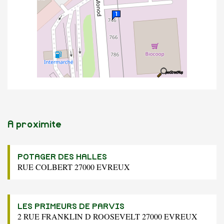
A proximite
POTAGER DES HALLES
RUE COLBERT 27000 EVREUX
LES PRIMEURS DE PARVIS
2 RUE FRANKLIN D ROOSEVELT 27000 EVREUX