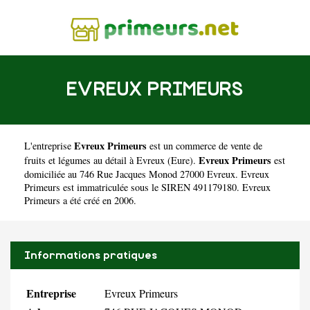
EVREUX PRIMEURS
Evreux Primeurs
L'entreprise
est un
commerce de vente de
Evreux Primeurs
fruits et légumes au détail à Evreux
(
Eure
).
est
domiciliée au 746 Rue Jacques Monod 27000 Evreux. Evreux
Primeurs est immatriculée sous le SIREN 491179180. Evreux
Primeurs a été créé en 2006.
Informations pratiques
Entreprise
Evreux Primeurs