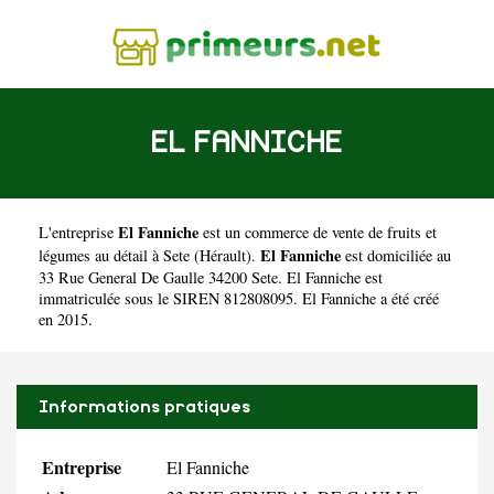
EL FANNICHE
El Fanniche
L'entreprise
est un
commerce de vente de fruits et
El Fanniche
légumes au détail à Sete
(
Hérault
).
est domiciliée au
33 Rue General De Gaulle 34200 Sete. El Fanniche est
immatriculée sous le SIREN 812808095. El Fanniche a été créé
en 2015.
Informations pratiques
Entreprise
El Fanniche