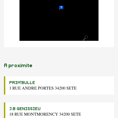
A proximite
PRIM'BULLE
1 RUE ANDRE PORTES 34200 SETE
J.B GENISSIEU
18 RUE MONTMORENCY 34200 SETE