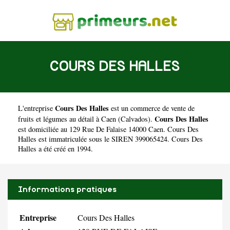
COURS DES HALLES
Cours Des Halles
L'entreprise
est un
commerce de vente de
Cours Des Halles
fruits et légumes au détail à Caen
(
Calvados
).
est domiciliée au 129 Rue De Falaise 14000 Caen. Cours Des
Halles est immatriculée sous le SIREN 399065424. Cours Des
Halles a été créé en 1994.
Informations pratiques
Entreprise
Cours Des Halles