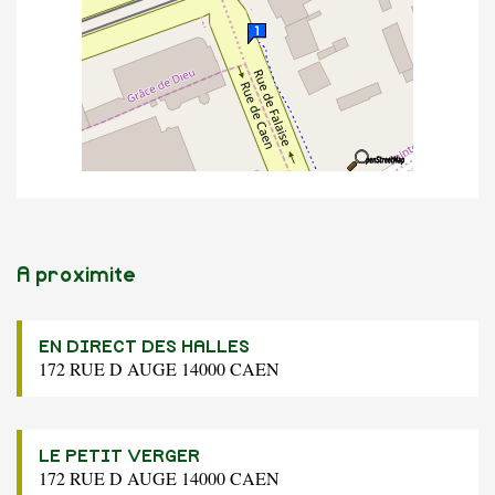
A proximite
EN DIRECT DES HALLES
172 RUE D AUGE 14000 CAEN
LE PETIT VERGER
172 RUE D AUGE 14000 CAEN