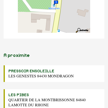
A proximite
PRESSOIR ENSOLEILLE
LES GENESTES 84430 MONDRAGON
LES PIBES
QUARTIER DE LA MONTBRISSONNE 84840
LAMOTTE DU RHONE