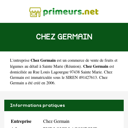
CHEZ GERMAIN
Chez Germain
L'entreprise
est un
commerce de vente de fruits et
Chez Germain
légumes au détail à Sainte Marie
(
Réunion
).
est
domiciliée au Rue Louis Lagourgue 97438 Sainte Marie. Chez
Germain est immatriculée sous le SIREN 491427613. Chez
Germain a été créé en 2006.
Informations pratiques
Entreprise
Chez Germain