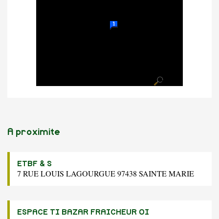
A proximite
ETBF & S
7 RUE LOUIS LAGOURGUE 97438 SAINTE MARIE
ESPACE TI BAZAR FRAICHEUR OI