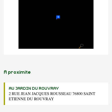
A proximite
AU JARDIN DU ROUVRAY
2 RUE JEAN JACQUES ROUSSEAU 76800 SAINT
ETIENNE DU ROUVRAY