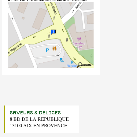
SAVEURS & DELICES
8 BD DE LA REPUBLIQUE
13100 AIX EN PROVENCE