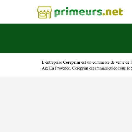
Cereprim
L'entreprise
est un
commerce de vente de f
Aix En Provence. Cereprim est immatriculée sous le