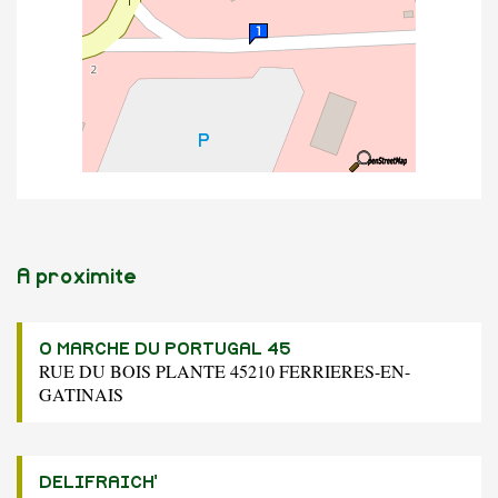
A proximite
O MARCHE DU PORTUGAL 45
RUE DU BOIS PLANTE 45210 FERRIERES-EN-
GATINAIS
DELIFRAICH'