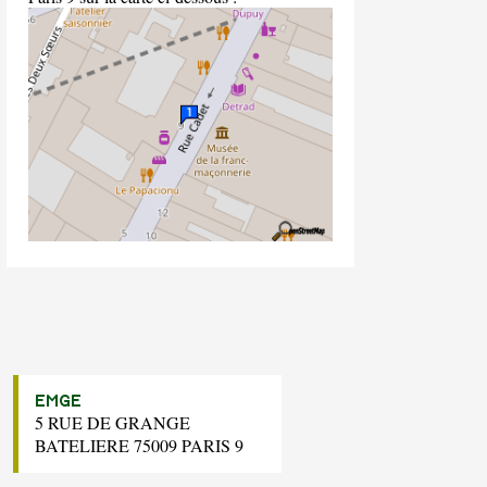
EMGE
5 RUE DE GRANGE
BATELIERE 75009 PARIS 9