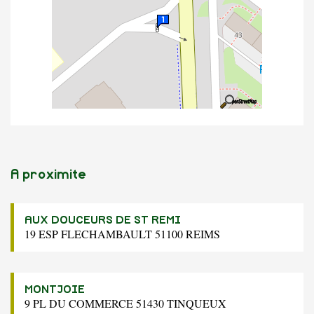
A proximite
AUX DOUCEURS DE ST REMI
19 ESP FLECHAMBAULT 51100 REIMS
MONTJOIE
9 PL DU COMMERCE 51430 TINQUEUX