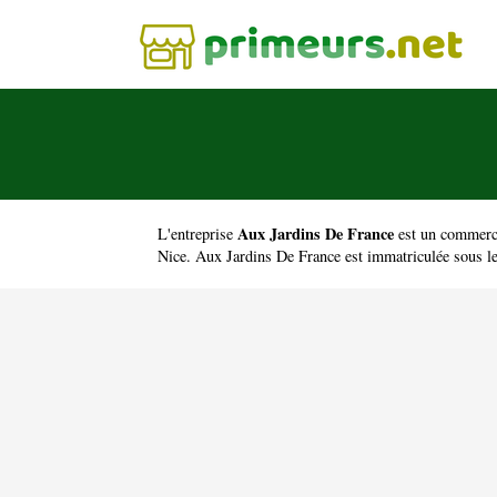
Aux Jardins De France
L'entreprise
est un
commerce
Nice. Aux Jardins De France est immatriculée sous 