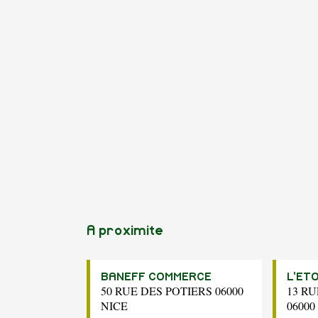
A proximite
BANEFF COMMERCE
L'ET
50 RUE DES POTIERS 06000
13 RU
NICE
06000