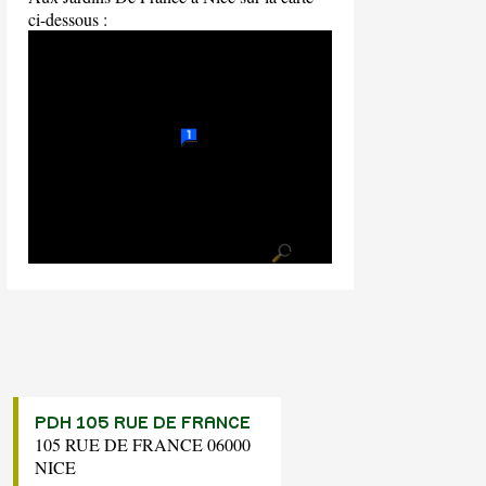
ci-dessous :
PDH 105 RUE DE FRANCE
105 RUE DE FRANCE 06000
NICE