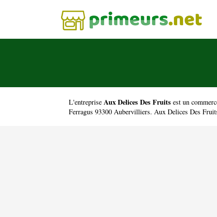
Aux Delices Des Fruits
L'entreprise
est un
commerce 
Ferragus 93300 Aubervilliers. Aux Delices Des Fruit