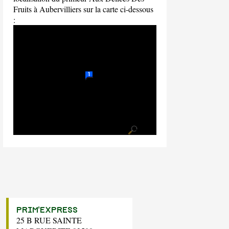
Fruits à Aubervilliers sur la carte ci-dessous
:
PRIM'EXPRESS
25 B RUE SAINTE