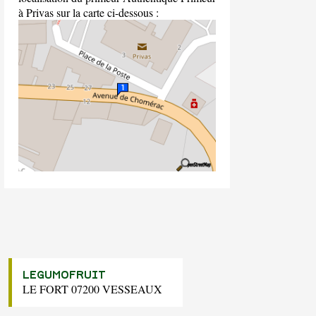
à Privas sur la carte ci-dessous :
LEGUMOFRUIT
LE FORT 07200 VESSEAUX