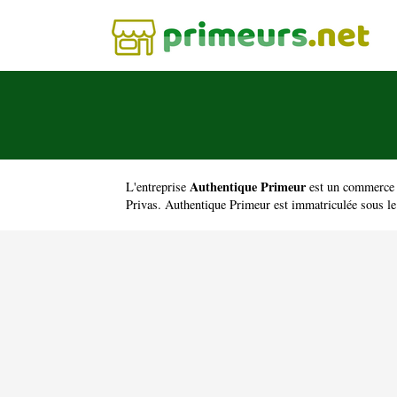
Authentique Primeur
L'entreprise
est un
commerce d
Privas. Authentique Primeur est immatriculée sous 