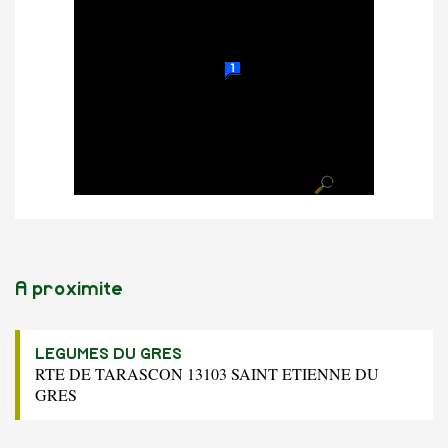
A proximite
LEGUMES DU GRES
RTE DE TARASCON 13103 SAINT ETIENNE DU
GRES