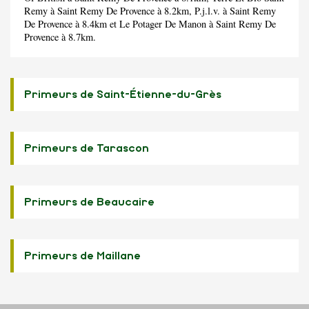
Remy
à Saint Remy De Provence à 8.2km,
P.j.l.v.
à Saint Remy
De Provence à 8.4km et
Le Potager De Manon
à Saint Remy De
Provence à 8.7km.
Primeurs de Saint-Étienne-du-Grès
Primeurs de Tarascon
Primeurs de Beaucaire
Primeurs de Maillane