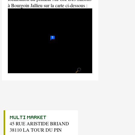
à Bourgoin Jallieu sur la carte ci-dessous :
MULTI MARKET
45 RUE ARISTIDE BRIAND
38110 LA TOUR DU PIN