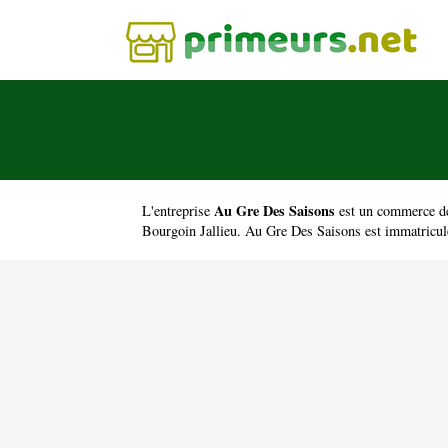
Au Gre Des Saisons
L'entreprise
est un
commerce de 
Bourgoin Jallieu. Au Gre Des Saisons est immatricu