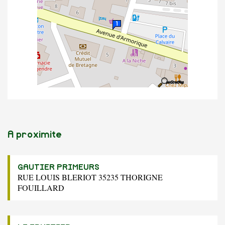
A proximite
GAUTIER PRIMEURS
RUE LOUIS BLERIOT 35235 THORIGNE
FOUILLARD