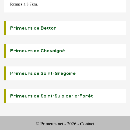
Rennes à 8.7km.
Primeurs de Betton
Primeurs de Chevaigné
Primeurs de Saint-Grégoire
Primeurs de Saint-Sulpice-la-Forêt
© Primeurs.net - 2026 -
Contact