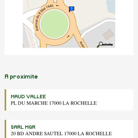
A proximite
MAUD VALLEE
PL DU MARCHE 17000 LA ROCHELLE
SARL MGR
20 BD ANDRE SAUTEL 17000 LA ROCHELLE