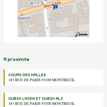
A proximite
COURS DES HALLES
183 RUE DE PARIS 93100 MONTREUIL
OUBIH LACEN ET OUBIH ALI
183 RUE DE PARIS 93100 MONTREUIL