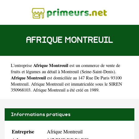
AFRIQUE MONTREUIL
Afrique Montreuil
L'entreprise
est un
commerce de vente de
fruits et légumes au détail à Montreuil
(
Seine-Saint-Denis
).
Afrique Montreuil
est domiciliée au 147 Rue De Paris 93100
Montreuil. Afrique Montreuil est immatriculée sous le SIREN
350968103. Afrique Montreuil a été créé en 1989.
Informations pratiques
Entreprise
Afrique Montreuil